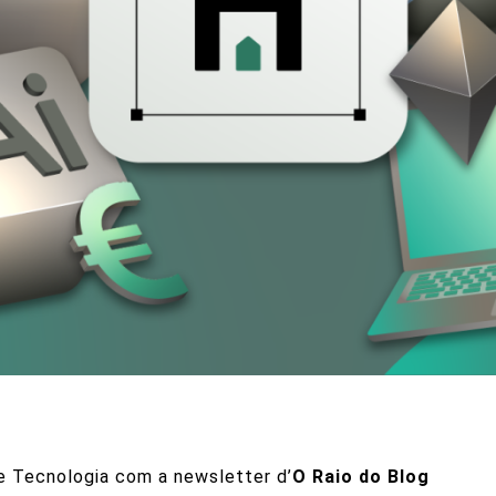
 e Tecnologia com a newsletter d’
O Raio do Blog