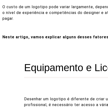
O custo de um logotipo pode variar largamente, depend
o nível de experiência e competências do designer e a
pagar.
Neste artigo, vamos explicar alguns desses fatores
Equipamento e Lic
Desenhar um logotipo é diferente de criar 
profissional, é necessário ter acesso a vá