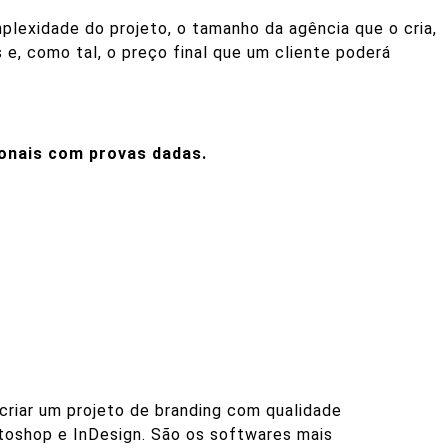
plexidade do projeto, o tamanho da agência que o cria,
 e, como tal, o preço final que um cliente poderá
ionais com provas dadas.
 criar um projeto de branding com qualidade
otoshop e InDesign. São os softwares mais