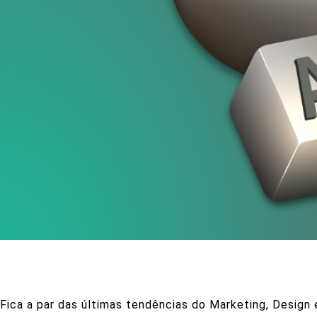
Fica a par das últimas tendências do Marketing, Design