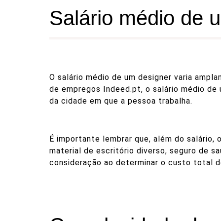
Salário médio de u
O salário médio de um designer varia ampl
de empregos
Indeed.pt
, o salário médio d
da cidade em que a pessoa trabalha.
É importante lembrar que, além do salário,
material de escritório diverso, seguro de s
consideração ao determinar o custo total d