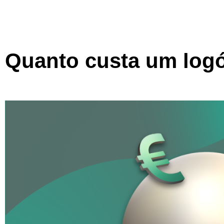
Quanto custa um log