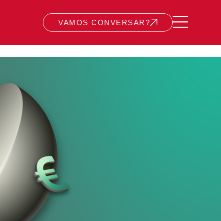
VAMOS CONVERSAR?