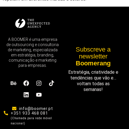
A BOOMER é uma empresa
de outsourcing e consultoria
Subscreve a
de marketing, especializada
em estratégia, branding,
newsletter
comunicação e marketing
Boomerang
para empresas.
Estratégia, criatividade e
tendências que vão e…
voltam todas as
semanas!
info@boomer.pt
+351 933 468 081
(Chamada para rede móvel
nacional)