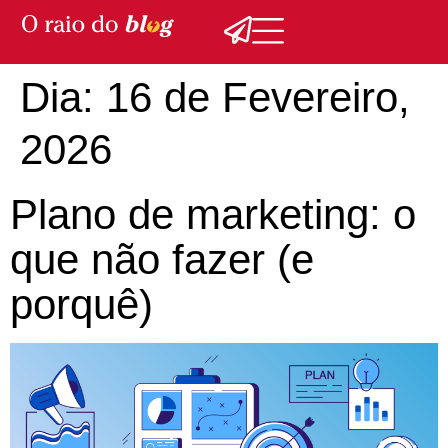
Dia:
16 de Fevereiro,
2026
Plano de marketing: o
que não fazer (e
porquê)