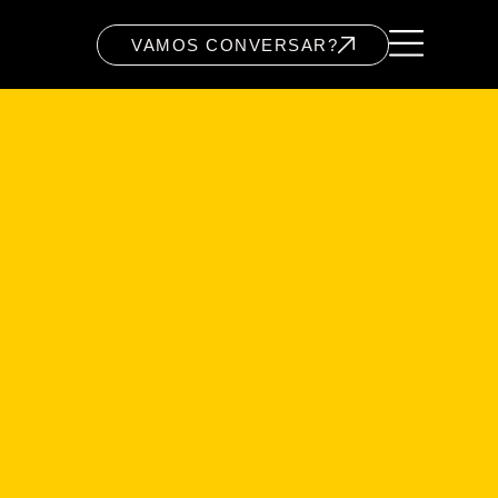
VAMOS CONVERSAR?