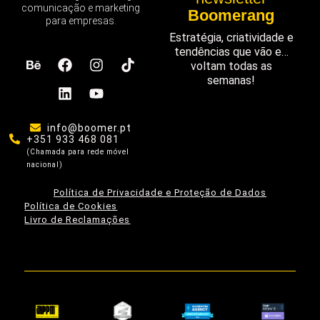
comunicação e marketing
Boomerang
para empresas.
Estratégia, criatividade e
tendências que vão e…
voltam todas as
semanas!
info@boomer.pt
+351 933 468 081
(Chamada para rede móvel
nacional)
Política de Privacidade e Proteção de Dados
Política de Cookies
Livro de Reclamações