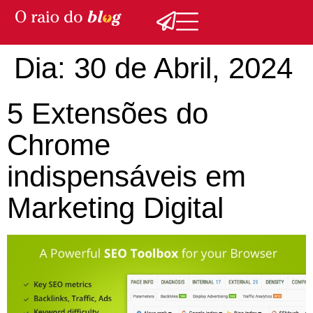
Dia:
30 de Abril, 2024
5 Extensões do
Chrome
indispensáveis em
Marketing Digital