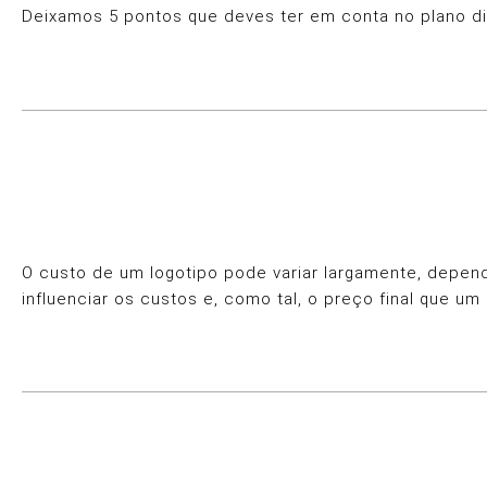
Deixamos 5 pontos que deves ter em conta no plano digi
O custo de um logotipo pode variar largamente, depen
influenciar os custos e, como tal, o preço final que um