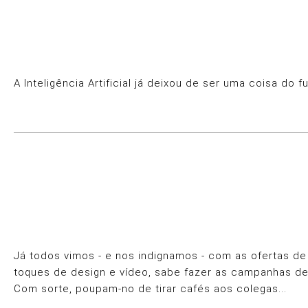
A Inteligência Artificial já deixou de ser uma coisa do
Já todos vimos - e nos indignamos - com as ofertas de
toques de design e vídeo, sabe fazer as campanhas de 
Com sorte, poupam-no de tirar cafés aos colegas...