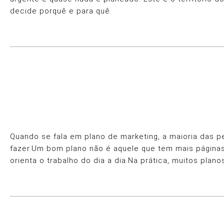
decide porquê e para quê.
Quando se fala em plano de marketing, a maioria das 
fazer.Um bom plano não é aquele que tem mais páginas n
orienta o trabalho do dia a dia.Na prática, muitos pl