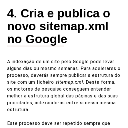
4. Cria e publica o
novo sitemap.xml
no Google
A indexação de um site pelo Google pode levar
alguns dias ou mesmo semanas. Para acelerares o
processo, deverás sempre publicar a estrutura do
site com um ficheiro
sitemap.xml
. Desta forma,
os motores de pesquisa conseguem entender
melhor a estrutura global das páginas e das suas
prioridades, indexando-as entre si nessa mesma
estrutura.
Este processo deve ser repetido sempre que