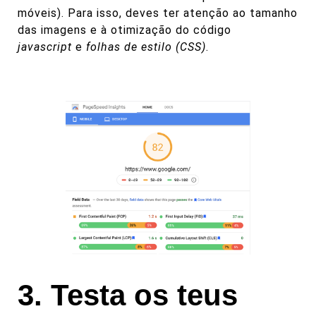
móveis). Para isso, deves ter atenção ao tamanho
das imagens e à otimização do código
javascript
e
folhas de estilo (CSS)
.
3. Testa os teus