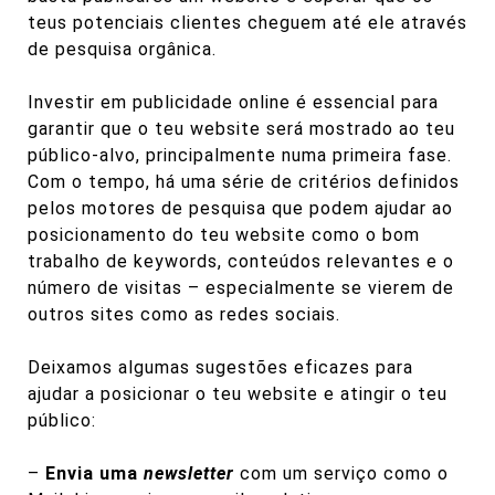
teus potenciais clientes cheguem até ele através
de pesquisa orgânica.
Investir em publicidade online é essencial para
garantir que o teu website será mostrado ao teu
público-alvo, principalmente numa primeira fase.
Com o tempo, há uma série de critérios definidos
pelos motores de pesquisa que podem ajudar ao
posicionamento do teu website como o bom
trabalho de keywords, conteúdos relevantes e o
número de visitas – especialmente se vierem de
outros sites como as redes sociais.
Deixamos algumas sugestões eficazes para
ajudar a posicionar o teu website e atingir o teu
público:
–
Envia uma
newsletter
com um serviço como o