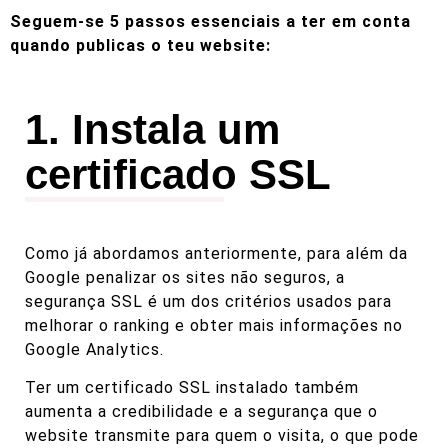
Seguem-se 5 passos essenciais a ter em conta
quando publicas o teu website:
1. Instala um
certificado SSL
Como já abordamos anteriormente
, para além da
Google penalizar os sites não seguros, a
segurança SSL é um dos critérios usados para
melhorar o ranking e obter mais informações no
Google Analytics.
Ter um certificado SSL instalado também
aumenta a credibilidade e a segurança que o
website transmite para quem o visita, o que pode