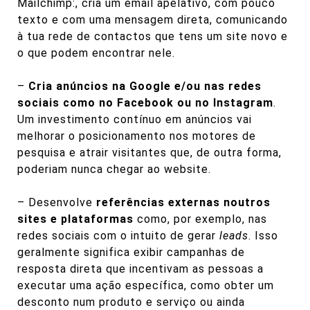
Mailchimp:
, cria um email apelativo, com pouco
texto e com uma mensagem direta, comunicando
à tua rede de contactos que tens um site novo e
o que podem encontrar nele.
–
Cria anúncios na Google e/ou nas redes
sociais como no Facebook ou no Instagram
.
Um investimento contínuo em anúncios vai
melhorar o posicionamento nos motores de
pesquisa e atrair visitantes que, de outra forma,
poderiam nunca chegar ao website.
– Desenvolve
referências externas noutros
sites e plataformas
como, por exemplo, nas
redes sociais com o intuito de gerar
leads
. Isso
geralmente significa exibir campanhas de
resposta direta que incentivam as pessoas a
executar uma ação específica, como obter um
desconto num produto e serviço ou ainda