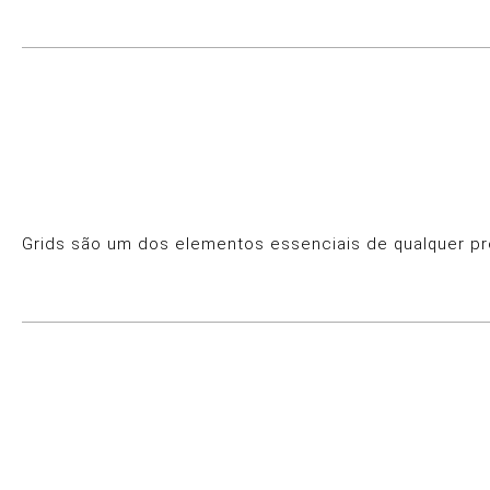
Grids são um dos elementos essenciais de qualquer pro