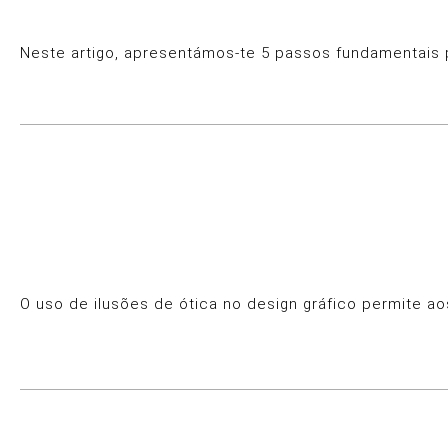
Neste artigo, apresentámos-te 5 passos fundamentais p
O uso de ilusões de ótica no design gráfico permite a