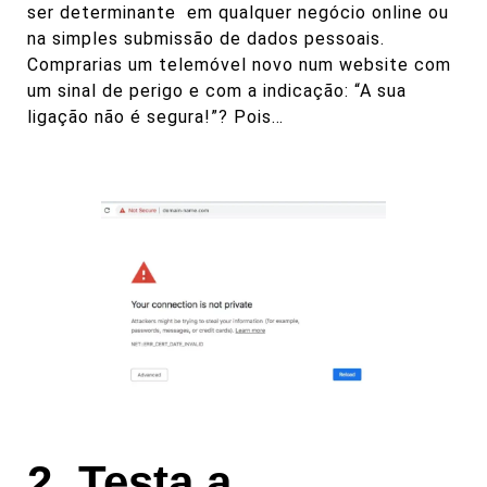
ser determinante em qualquer negócio online ou
na simples submissão de dados pessoais.
Comprarias um telemóvel novo num website com
um sinal de perigo e com a indicação: “A sua
ligação não é segura!”? Pois…
2. Testa a