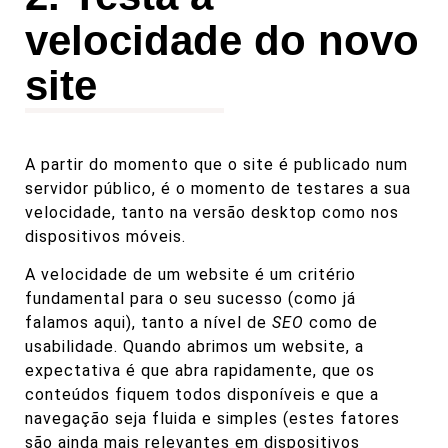
velocidade do novo
site
A partir do momento que o site é publicado num
servidor público, é o momento de testares a sua
velocidade, tanto na versão desktop como nos
dispositivos móveis.
A velocidade de um website é um critério
fundamental para o seu sucesso
(como já
falamos aqui)
, tanto a nível de
SEO
como de
usabilidade. Quando abrimos um website, a
expectativa é que abra rapidamente, que os
conteúdos fiquem todos disponíveis e que a
navegação seja fluida e simples (estes fatores
são ainda mais relevantes em dispositivos