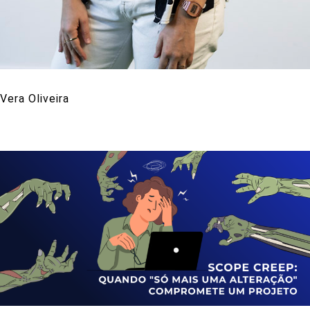
Vera Oliveira