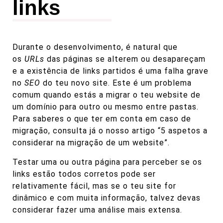
links
Durante o desenvolvimento, é natural que
os
URLs
das páginas se alterem ou desapareçam
e a existência de links partidos é uma falha grave
no
SEO
do teu novo site. Este é um problema
comum quando estás a migrar o teu website de
um domínio para outro ou mesmo entre pastas.
Para saberes o que ter em conta em caso de
migração, consulta já o nosso artigo
“5 aspetos a
considerar na migração de um website”.
Testar uma ou outra página para perceber se os
links estão todos corretos pode ser
relativamente fácil, mas se o teu site for
dinâmico e com muita informação, talvez devas
considerar fazer uma análise mais extensa.