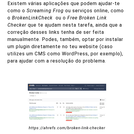
Existem várias aplicações que podem ajudar-te
como o
Screaming Frog
ou serviços online, como
o
BrokenLinkCheck
ou o
Free Broken Link
Checker
que te ajudam nesta tarefa, ainda que a
correção desses links tenha de ser feita
manualmente. Podes, também, optar por instalar
um plugin diretamente no teu website (caso
utilizes um CMS como WordPress, por exemplo),
para ajudar com a resolução do problema.
https://ahrefs.com/broken-link-checker