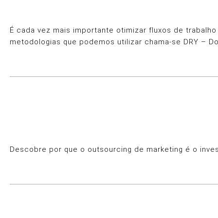
É cada vez mais importante otimizar fluxos de trabalh
metodologias que podemos utilizar chama-se DRY – Don
Descobre por que o outsourcing de marketing é o inve