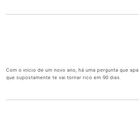
Com o início de um novo ano, há uma pergunta que apar
que supostamente te vai tornar rico em 90 dias.