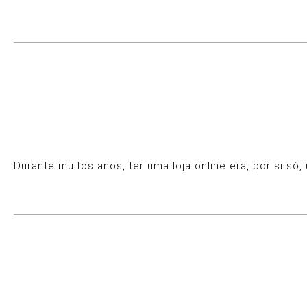
Durante muitos anos, ter uma loja online era, por si s