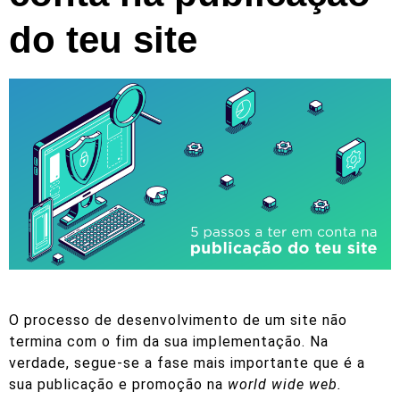
do teu site
O processo de desenvolvimento de um site não
termina com o fim da sua implementação. Na
verdade, segue-se a fase mais importante que é a
sua publicação e promoção na
world wide web.