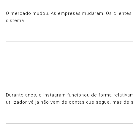
O mercado mudou. As empresas mudaram. Os clientes mu
sistema.
Durante anos, o Instagram funcionou de forma relativa
utilizador vê já não vem de contas que segue, mas de 