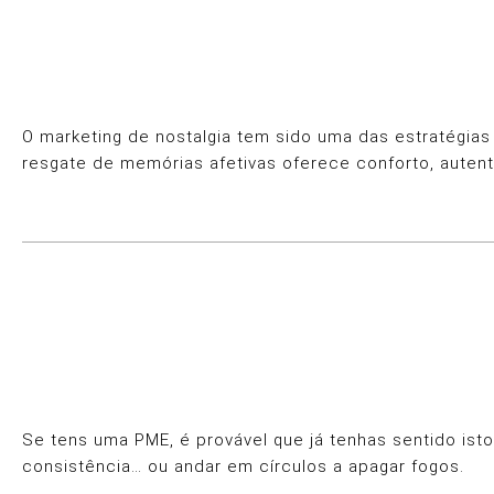
O marketing de nostalgia tem sido uma das estratégi
resgate de memórias afetivas oferece conforto, auten
Se tens uma PME, é provável que já tenhas sentido isto
consistência… ou andar em círculos a apagar fogos.