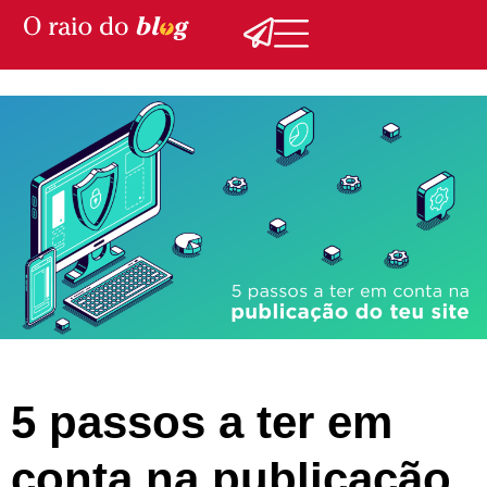
5 passos a ter em
conta na publicação