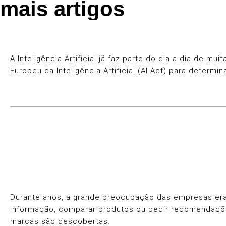
mais artigos
A Inteligência Artificial já faz parte do dia a dia de
Europeu da Inteligência Artificial (AI Act) para determ
Durante anos, a grande preocupação das empresas era 
informação, comparar produtos ou pedir recomendaçõe
marcas são descobertas.