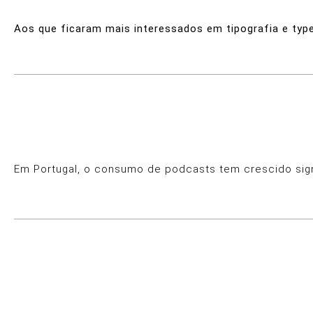
Aos que ficaram mais interessados em tipografia e typ
Em Portugal, o consumo de podcasts tem crescido sign