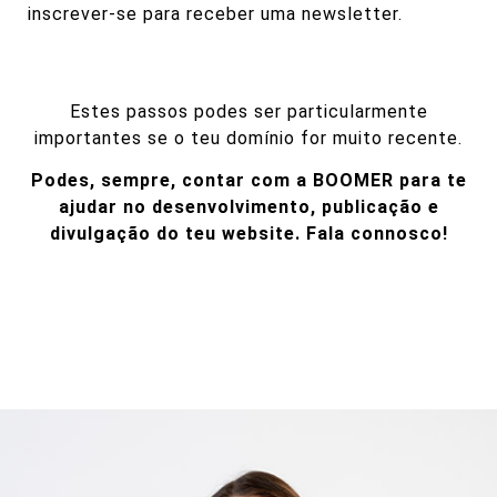
inscrever-se para receber uma newsletter.
Estes passos podes ser particularmente
importantes se o teu domínio for muito recente.
Podes, sempre, contar com a BOOMER para te
ajudar no desenvolvimento, publicação e
divulgação do teu website.
Fala connosco!