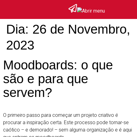
Dia:
26 de Novembro,
2023
Moodboards: o que
são e para que
servem?
O primeiro passo para começar um projeto criativo é
procurar a inspiração certa. Este processo pode tornar-se
caótico – e demorado! – sem alguma organização e é aqui