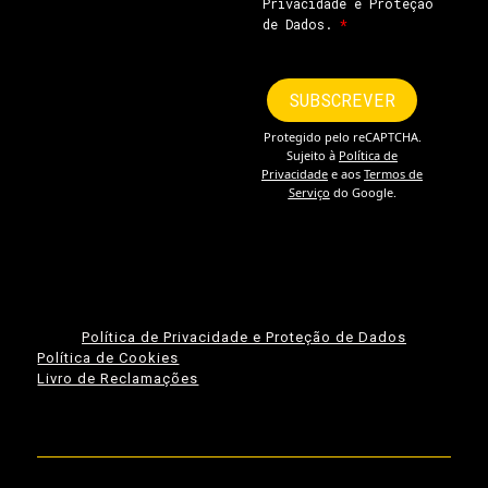
Política de Privacidade e Proteção de Dados
Política de Cookies
Livro de Reclamações