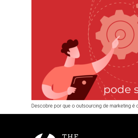
Descobre por que o outsourcing de marketing é o