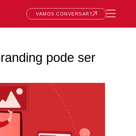
VAMOS CONVERSAR?
branding pode ser