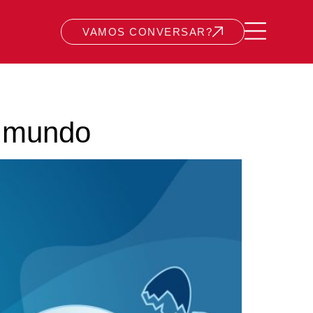
VAMOS CONVERSAR?
o mundo