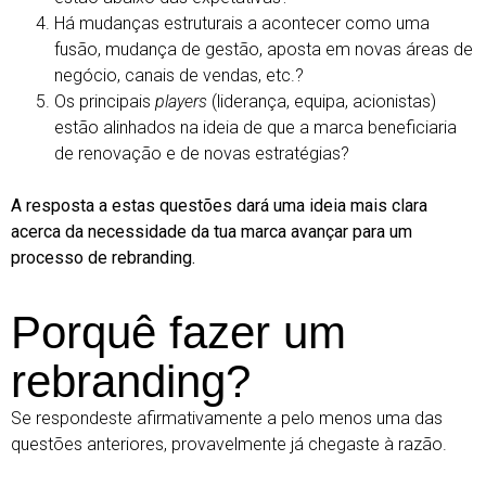
Há mudanças estruturais a acontecer como uma
fusão, mudança de gestão, aposta em novas áreas de
negócio, canais de vendas, etc.?
Os principais
players
(liderança, equipa, acionistas)
estão alinhados na ideia de que a marca beneficiaria
de renovação e de novas estratégias?
A resposta a estas questões dará uma ideia mais clara
acerca da necessidade da tua marca avançar para um
processo de rebranding.
Porquê fazer um
rebranding?
Se respondeste afirmativamente a pelo menos uma das
questões anteriores, provavelmente já chegaste à razão.