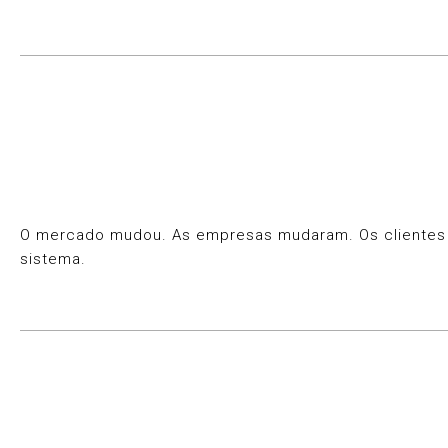
O mercado mudou. As empresas mudaram. Os clientes mu
sistema.