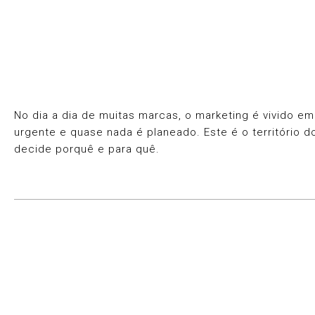
No dia a dia de muitas marcas, o marketing é vivido 
urgente e quase nada é planeado. Este é o território d
decide porquê e para quê.