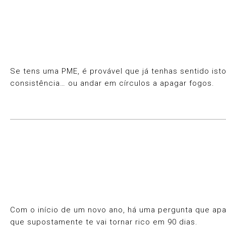
Se tens uma PME, é provável que já tenhas sentido ist
consistência… ou andar em círculos a apagar fogos.
Com o início de um novo ano, há uma pergunta que apar
que supostamente te vai tornar rico em 90 dias.