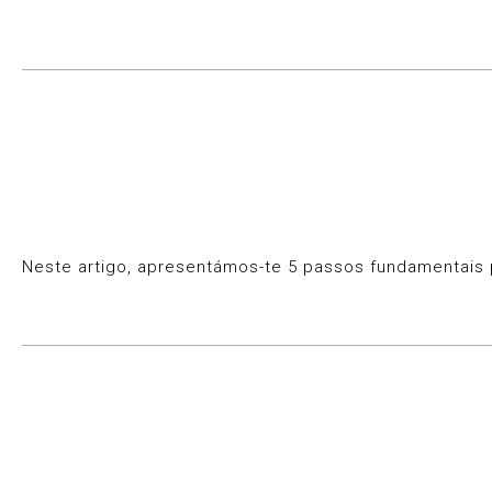
Neste artigo, apresentámos-te 5 passos fundamentais p