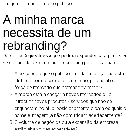
imagem já criada junto do público.
A minha marca
necessita de um
rebranding?
Deixamos
5 questões a que podes responder
para perceber
se é altura de pensares num rebranding para a tua marca:
A percepção que o público tem da marca já não está
alinhada com o conceito, dimensão, potencial ou
força de mercado que pretende transmitir?
A marca está a chegar a novos mercados ou a
introduzir novos produtos / serviços que não se
enquadram no atual posicionamento e para os quais o
nome e imagem já não comunicam acertadamente?
O volume de negócios ou a expansão da empresa
estão abaixo das expetativas?