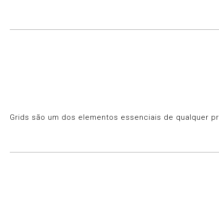
Grids são um dos elementos essenciais de qualquer pro