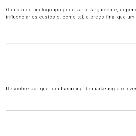
O custo de um logotipo pode variar largamente, depen
influenciar os custos e, como tal, o preço final que um
Descobre por que o outsourcing de marketing é o inve