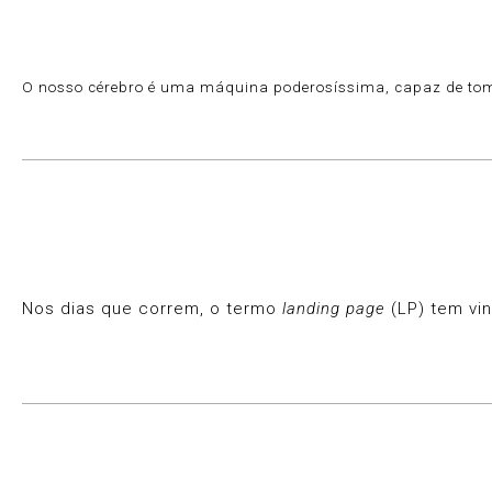
O nosso cérebro é uma máquina poderosíssima, capaz de tom
Nos dias que correm, o termo
landing page
(LP) tem vin