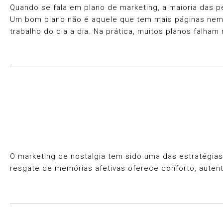
Quando se fala em plano de marketing, a maioria das 
Um bom plano não é aquele que tem mais páginas nem ma
trabalho do dia a dia. Na prática, muitos planos falh
O marketing de nostalgia tem sido uma das estratégi
resgate de memórias afetivas oferece conforto, aute