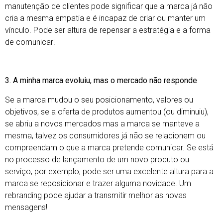
manutenção de clientes pode significar que a marca já não
cria a mesma empatia e é incapaz de criar ou manter um
vínculo. Pode ser altura de repensar a estratégia e a forma
de comunicar!
3. A minha marca evoluiu, mas o mercado não responde
Se a marca mudou o seu posicionamento, valores ou
objetivos, se a oferta de produtos aumentou (ou diminuiu),
se abriu a novos mercados mas a marca se manteve a
mesma, talvez os consumidores já não se relacionem ou
compreendam o que a marca pretende comunicar. Se está
no processo de lançamento de um novo produto ou
serviço, por exemplo, pode ser uma excelente altura para a
marca se reposicionar e trazer alguma novidade. Um
rebranding pode ajudar a transmitir melhor as novas
mensagens!