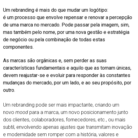
Um rebranding é mais do que mudar um logótipo:
é um processo que envolve repensar e renovar a percepção
de uma marca no mercado. Pode passar pela imagem, sim,
mas também pelo nome, por uma nova gestão e estratégia
de negócio ou pela combinação de todas estas
componentes.
As marcas são orgânicas e, sem perder as suas
características fundamentais e aquilo que as tornam únicas,
devem reajustar-se e evoluir para responder às constantes
mudanças do mercado, por um lado, e ao seu propósito, por
outro.
Um rebranding pode ser mais impactante, criando um
novo
mood
para a marca, um novo posicionamento junto
dos clientes, colaboradores, fornecedores, etc., ou mais
subtil, envolvendo apenas ajustes que transmitam inovação
e modernidade sem romper com a história, valores e