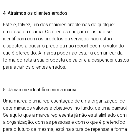
4. Atraímos os clientes errados
Este é, talvez, um dos maiores problemas de qualquer
empresa ou marca. Os clientes chegam mas não se
identificam com os produtos ou serviços, não estão
dispostos a pagar o preço ou não reconhecem o valor do
que é oferecido. A marca pode não estar a comunicar da
forma correta a sua proposta de valor e a despender custos
para atrair os clientes errados.
5. Já não me identifico com a marca
Uma marca é uma representação de uma organização, de
determinados valores e objetivos, no fundo, de uma paixão!
Se aquilo que a marca representa já não está alinhado com
a organização, com as pessoas e com o que é pretendido
para o futuro da mesma, está na altura de repensar a forma