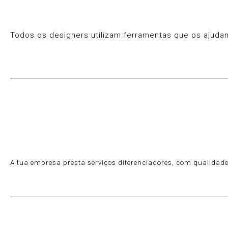
Todos os designers utilizam ferramentas que os ajudam
A tua empresa presta serviços diferenciadores, com qualidade 