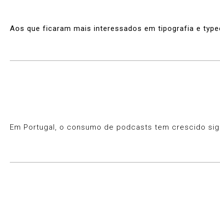
Aos que ficaram mais interessados em tipografia e typ
Em Portugal, o consumo de podcasts tem crescido sign