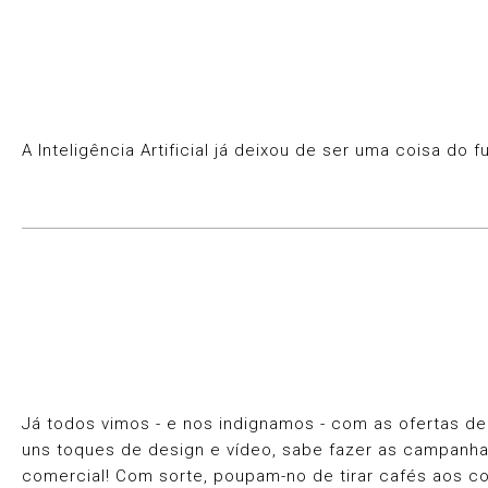
A Inteligência Artificial já deixou de ser uma coisa do
Já todos vimos - e nos indignamos - com as ofertas d
uns toques de design e vídeo, sabe fazer as campanhas
comercial! Com sorte, poupam-no de tirar cafés aos co