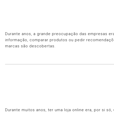
Durante anos, a grande preocupação das empresas era 
informação, comparar produtos ou pedir recomendaçõ
marcas são descobertas.
Durante muitos anos, ter uma loja online era, por si 