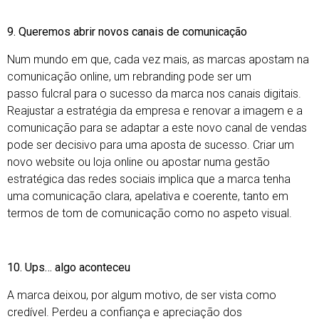
9. Queremos abrir novos canais de comunicação
Num mundo em que, cada vez mais, as marcas apostam na
comunicação online, um rebranding pode ser um
passo fulcral para o sucesso da marca nos canais digitais.
Reajustar a estratégia da empresa e renovar a imagem e a
comunicação para se adaptar a este novo canal de vendas
pode ser decisivo para uma aposta de sucesso. Criar um
novo website ou loja online ou apostar numa gestão
estratégica das redes sociais implica que a marca tenha
uma comunicação clara, apelativa e coerente, tanto em
termos de tom de comunicação como no aspeto visual.
10. Ups… algo aconteceu
A marca deixou, por algum motivo, de ser vista como
credível. Perdeu a confiança e apreciação dos