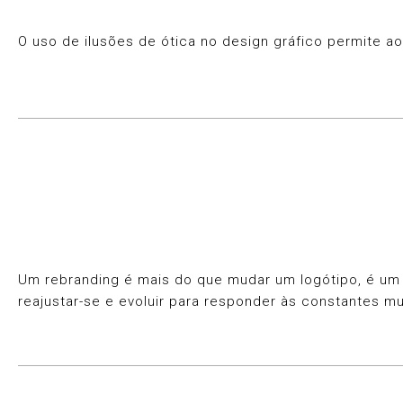
O uso de ilusões de ótica no design gráfico permite a
Um rebranding é mais do que mudar um logótipo, é um
reajustar-se e evoluir para responder às constantes m