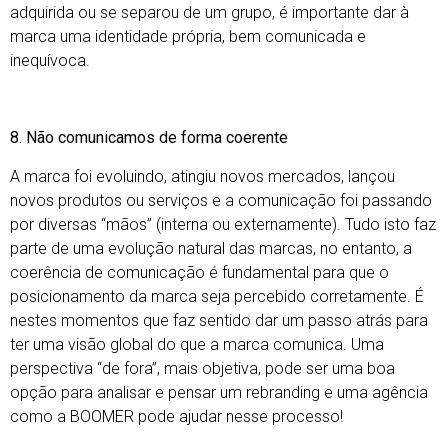
adquirida ou se separou de um grupo, é importante dar à
marca uma identidade própria, bem comunicada e
inequívoca.
8. Não comunicamos de forma coerente
A marca foi evoluindo, atingiu novos mercados, lançou
novos produtos ou serviços e a comunicação foi passando
por diversas “mãos” (interna ou externamente). Tudo isto faz
parte de uma evolução natural das marcas, no entanto, a
coerência de comunicação é fundamental para que o
posicionamento da marca seja percebido corretamente. É
nestes momentos que faz sentido dar um passo atrás para
ter uma visão global do que a marca comunica. Uma
perspectiva “de fora”, mais objetiva, pode ser uma boa
opção para analisar e pensar um rebranding e uma agência
como a BOOMER pode ajudar nesse processo!