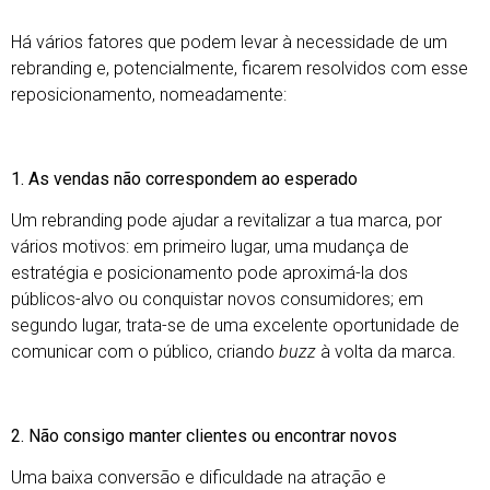
Há vários fatores que podem levar à necessidade de um
rebranding e, potencialmente, ficarem resolvidos com esse
reposicionamento, nomeadamente:
1. As vendas não correspondem ao esperado
Um rebranding pode ajudar a revitalizar a tua marca, por
vários motivos: em primeiro lugar, uma mudança de
estratégia e posicionamento pode aproximá-la dos
públicos-alvo ou conquistar novos consumidores; em
segundo lugar, trata-se de uma excelente oportunidade de
comunicar com o público, criando
buzz
à volta da marca.
2. Não consigo manter clientes ou encontrar novos
Uma baixa conversão e dificuldade na atração e