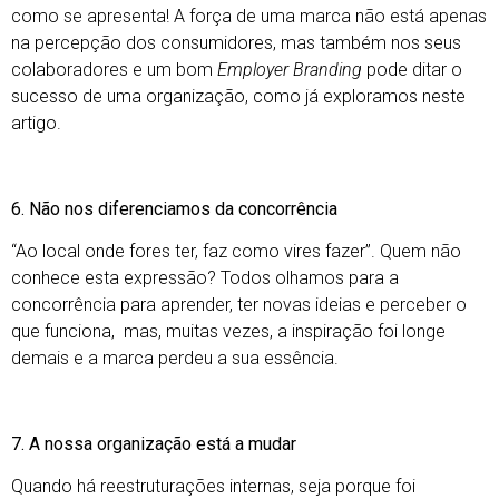
como se apresenta! A força de uma marca não está apenas
na percepção dos consumidores, mas também nos seus
colaboradores e um bom
Employer Branding
pode ditar o
sucesso de uma organização, como já exploramos
neste
artigo
.
6. Não nos diferenciamos da concorrência
“Ao local onde fores ter, faz como vires fazer”. Quem não
conhece esta expressão? Todos olhamos para a
concorrência para aprender, ter novas ideias e perceber o
que funciona, mas, muitas vezes, a inspiração foi longe
demais e a marca perdeu a sua essência.
7. A nossa organização está a mudar
Quando há reestruturações internas, seja porque foi