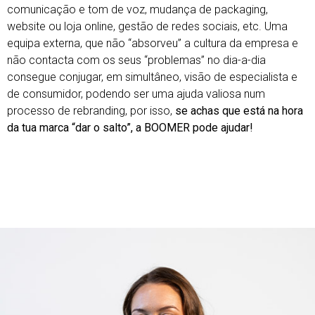
comunicação e tom de voz, mudança de packaging,
website ou loja online, gestão de redes sociais, etc. Uma
equipa externa, que não “absorveu” a cultura da empresa e
não contacta com os seus “problemas” no dia-a-dia
consegue conjugar, em simultâneo, visão de especialista e
de consumidor, podendo ser uma ajuda valiosa num
processo de rebranding, por isso,
se achas que está na hora
da tua marca “dar o salto”, a BOOMER pode ajudar!