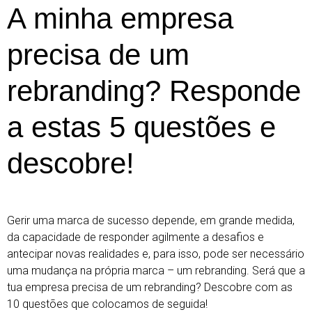
A minha empresa
precisa de um
rebranding? Responde
a estas 5 questões e
descobre!
Gerir uma marca de sucesso depende, em grande medida,
da capacidade de responder agilmente a desafios e
antecipar novas realidades e, para isso, pode ser necessário
uma mudança na própria marca – um rebranding.
Será que a
tua empresa precisa de um rebranding? Descobre com as
10 questões que colocamos de seguida!