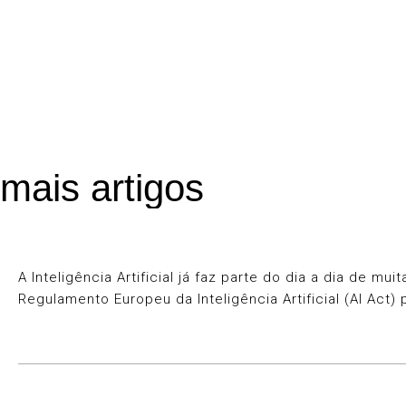
mais artigos
A Inteligência Artificial já faz parte do dia a dia de
Regulamento Europeu da Inteligência Artificial (AI Act