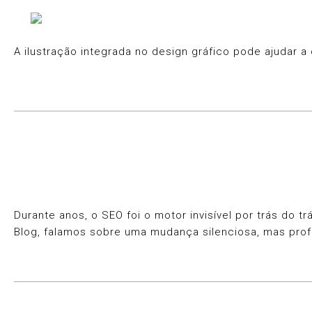
A ilustração integrada no design gráfico pode ajudar a
Durante anos, o SEO foi o motor invisível por trás do 
Blog, falamos sobre uma mudança silenciosa, mas pr