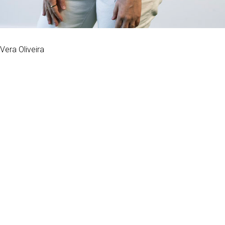
Vera Oliveira