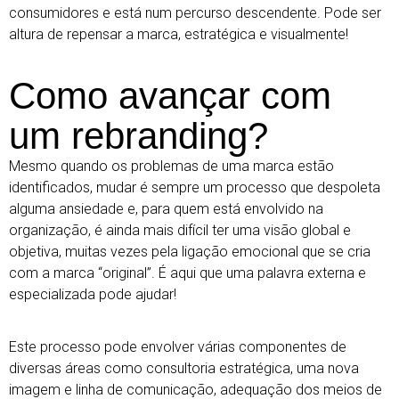
consumidores e está num percurso descendente. Pode ser
altura de repensar a marca, estratégica e visualmente!
Como avançar com
um rebranding?
Mesmo quando os problemas de uma marca estão
identificados, mudar é sempre um processo que despoleta
alguma ansiedade e, para quem está envolvido na
organização, é ainda mais difícil ter uma visão global e
objetiva, muitas vezes pela ligação emocional que se cria
com a marca “original”. É aqui que uma palavra externa e
especializada pode ajudar!
Este processo pode envolver várias componentes de
diversas áreas como consultoria estratégica, uma nova
imagem e linha de comunicação, adequação dos meios de