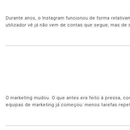
Durante anos, o Instagram funcionou de forma relativa
utilizador vê já não vem de contas que segue, mas de 
O marketing mudou. O que antes era feito à pressa, com
equipas de marketing já começou: menos tarefas repet