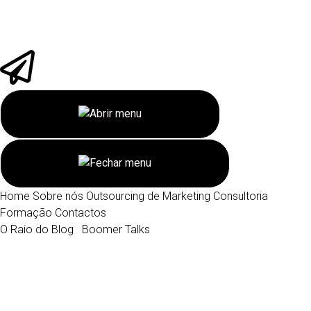
Home
Sobre nós
Outsourcing de Marketing
Consultoria
Formação
Contactos
O Raio do Blog
Boomer Talks