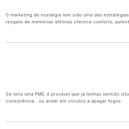
O marketing de nostalgia tem sido uma das estratégi
resgate de memórias afetivas oferece conforto, aute
Se tens uma PME, é provável que já tenhas sentido ist
consistência… ou andar em círculos a apagar fogos.