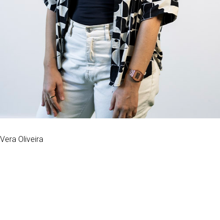
Vera Oliveira