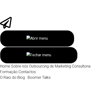
Home
Sobre nós
Outsourcing de Marketing
Consultoria
Formação
Contactos
O Raio do Blog
Boomer Talks