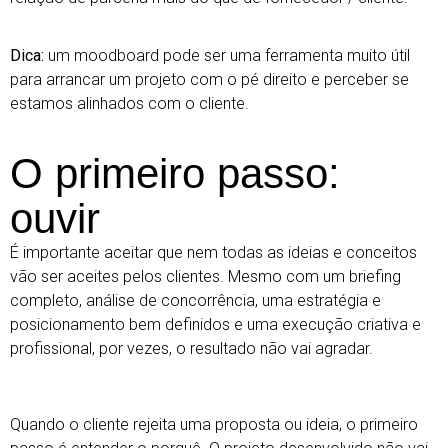
Dica:
um moodboard pode ser uma ferramenta muito útil
para arrancar um projeto com o pé direito e perceber se
estamos alinhados com o cliente.
O primeiro passo:
ouvir
É importante aceitar que nem todas as ideias e conceitos
vão ser aceites pelos clientes. Mesmo com um briefing
completo, análise de concorrência, uma estratégia e
posicionamento bem definidos e uma execução criativa e
profissional, por vezes, o resultado não vai agradar.
Quando o cliente rejeita uma proposta ou ideia, o primeiro