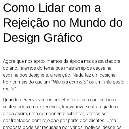
Como Lidar com a
Rejeição no Mundo do
Design Gráfico
Agora que nos aproximamos da época mais assustadora
do ano, falamos do tema que mais arrepios causa na
espinha dos designers: a rejeição. Nada faz um designer
tremer mais do que um “
Não era bem isto
” ou um “
não gosto
muito
”.
Quando desenvolvemos projetos criativos que, embora
sustentados em experiência, know-how e estratégia têm,
ainda assim, uma componente subjetiva, vamos ser
confrontados com rejeição por parte dos clientes. Uma
proposta pode ser recusada por vários motivos, desde os