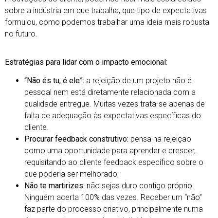
sobre a indústria em que trabalha, que tipo de expectativas
formulou, como podemos trabalhar uma ideia mais robusta
no futuro.
Estratégias para lidar com o impacto emocional:
“Não és tu, é ele”:
a rejeição de um projeto não é
pessoal nem está diretamente relacionada com a
qualidade entregue. Muitas vezes trata-se apenas de
falta de adequação às expectativas específicas do
cliente.
Procurar feedback construtivo:
pensa na rejeição
como uma oportunidade para aprender e crescer,
requisitando ao cliente feedback específico sobre o
que poderia ser melhorado;
Não te martirizes:
não sejas duro contigo próprio.
Ninguém acerta 100% das vezes. Receber um “não”
faz parte do processo criativo, principalmente numa