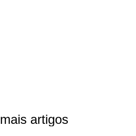
mais artigos