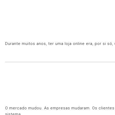
Durante muitos anos, ter uma loja online era, por si 
O mercado mudou. As empresas mudaram. Os clientes mu
sistema.