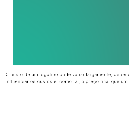
O custo de um logotipo pode variar largamente, depen
influenciar os custos e, como tal, o preço final que um