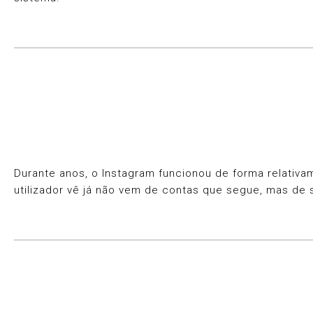
Durante anos, o Instagram funcionou de forma relativa
utilizador vê já não vem de contas que segue, mas de 