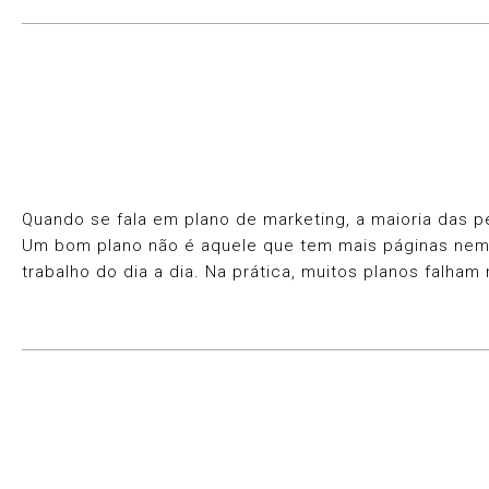
Quando se fala em plano de marketing, a maioria das 
Um bom plano não é aquele que tem mais páginas nem ma
trabalho do dia a dia. Na prática, muitos planos falh