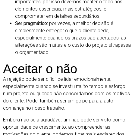
importantes, por isso devemos manter o foco nos
elementos essenciais, mais estratégicos, e
comprometer em detalhes secundários;
Ser pragmático:
por vezes, a melhor decisão é
simplesmente entregar o que o cliente pede,
especialmente quando os prazos são apertados, as
alterações são muitas e o custo do projeto ultrapassa
o orçamentado
Aceitar o não
A rejeição pode ser difícil de lidar emocionalmente,
especialmente quando se investiu muito tempo e esforço
num projeto ou quando não concordamos com os motivos
do cliente. Pode, também, ser um golpe para a auto-
confiança no nosso trabalho.
Embora não seja agradável, um não pode ser visto como
oportunidade de crescimento: ao compreender as
motivações do cliente, podemos ficar mais esclarecidos