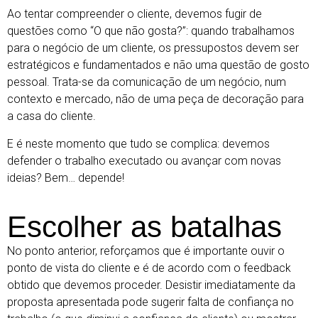
Ao tentar compreender o cliente, devemos fugir de
questões como “O que não gosta?”: quando trabalhamos
para o negócio de um cliente, os pressupostos devem ser
estratégicos e fundamentados e não uma questão de gosto
pessoal. Trata-se da comunicação de um negócio, num
contexto e mercado, não de uma peça de decoração para
a casa do cliente.
E é neste momento que tudo se complica: devemos
defender o trabalho executado ou avançar com novas
ideias? Bem… depende!
Escolher as batalhas
No ponto anterior, reforçamos que é importante ouvir o
ponto de vista do cliente e é de acordo com o feedback
obtido que devemos proceder. Desistir imediatamente da
proposta apresentada pode sugerir falta de confiança no