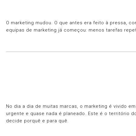
O marketing mudou. O que antes era feito à pressa, com
equipas de marketing já começou: menos tarefas repet
No dia a dia de muitas marcas, o marketing é vivido 
urgente e quase nada é planeado. Este é o território d
decide porquê e para quê.