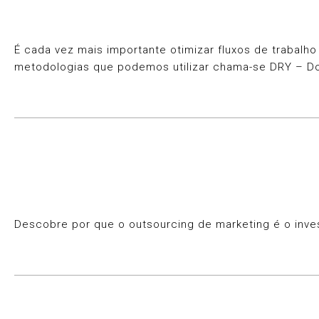
É cada vez mais importante otimizar fluxos de trabalh
metodologias que podemos utilizar chama-se DRY – Don
Descobre por que o outsourcing de marketing é o inve