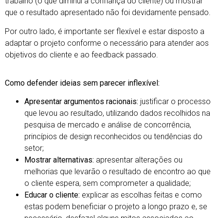
trabalho (o que diminui a confiança do cliente) ou mostrar
que o resultado apresentado não foi devidamente pensado.
Por outro lado, é importante ser flexível e estar disposto a
adaptar o projeto conforme o necessário para atender aos
objetivos do cliente e ao feedback passado.
Como defender ideias sem parecer inflexível:
Apresentar argumentos racionais:
justificar o processo
que levou ao resultado, utilizando dados recolhidos na
pesquisa de mercado e análise de concorrência,
princípios de design reconhecidos ou tendências do
setor;
Mostrar alternativas:
apresentar alterações ou
melhorias que levarão o resultado de encontro ao que
o cliente espera, sem comprometer a qualidade;
Educar o cliente:
explicar as escolhas feitas e como
estas podem beneficiar o projeto a longo prazo e, se