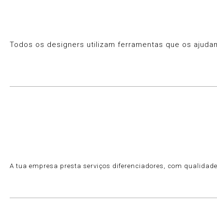
Todos os designers utilizam ferramentas que os ajudam
A tua empresa presta serviços diferenciadores, com qualidade 