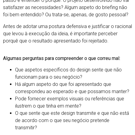
passo é entender o porquê. O projeto desenvolvido não vai
satisfazer as necessidades? Algum aspeto do briefing não
foi bem entendido? Ou trata-se, apenas, de gosto pessoal?
Antes de adotar uma postura defensiva e justificar o racional
que levou à execução da ideia, é importante perceber
porquê que o resultado apresentado foi rejeitado.
Algumas perguntas para compreender o que correu mal:
Que aspetos específicos do design sente que não
funcionam para o seu negócio?
Há algum aspeto do que foi apresentado que
correspondeu ao esperado e que possamos manter?
Pode fornecer exemplos visuais ou referências que
ilustrem o que tinha em mente?
O que sente que este design transmite e que não está
de acordo com o que seu negócio pretende
transmitir?