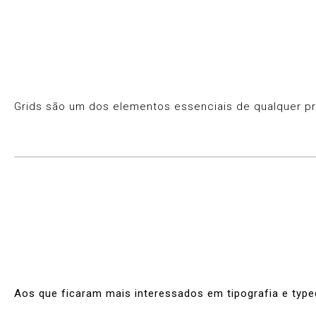
Grids são um dos elementos essenciais de qualquer pro
Aos que ficaram mais interessados em tipografia e typ