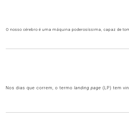
O nosso cérebro é uma máquina poderosíssima, capaz de tom
Nos dias que correm, o termo
landing page
(LP) tem vin