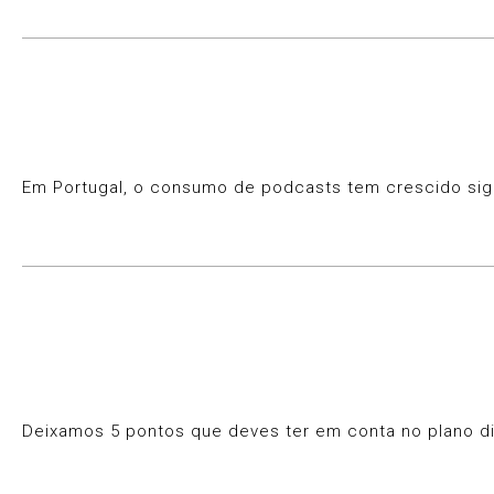
Em Portugal, o consumo de podcasts tem crescido sign
Deixamos 5 pontos que deves ter em conta no plano digi