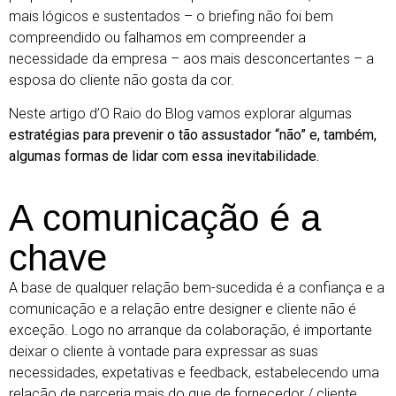
mais lógicos e sustentados – o briefing não foi bem
compreendido ou falhamos em compreender a
necessidade da empresa – aos mais desconcertantes – a
esposa do cliente não gosta da cor.
Neste artigo d’O Raio do Blog vamos explorar algumas
estratégias para prevenir o tão assustador “não” e, também,
algumas formas de lidar com essa inevitabilidade.
A comunicação é a
chave
A base de qualquer relação bem-sucedida é a confiança e a
comunicação e a relação entre designer e cliente não é
exceção. Logo no arranque da colaboração, é importante
deixar o cliente à vontade para expressar as suas
necessidades, expetativas e feedback, estabelecendo uma
relação de parceria mais do que de fornecedor / cliente.