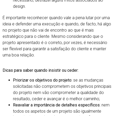
necessário,
desfazel alguns mitos associados ao
design.
É importante reconhecer quando vale a pena lutar por uma
ideia e defender uma execução e quando, de facto, há algo
no projeto que não vai de encontro ao que é mais
estratégico para o cliente. Mesmo considerando que o
projeto apresentado é o correto, por vezes, é necessário
ser flexível para garantir a satisfação do cliente e manter
uma boa relação.
Dicas para saber quando insistir ou ceder:
Priorizar os objetivos do projeto:
se as mudanças
solicitadas não comprometem os objetivos principais
do projeto nem vão comprometer a qualidade do
resultado, ceder e avançar é o melhor caminho;
Reavaliar a importância de detalhes específicos:
nem
todos os aspetos de um projeto são igualmente