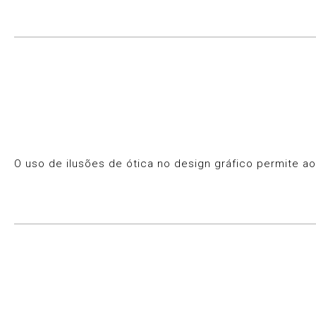
O uso de ilusões de ótica no design gráfico permite a