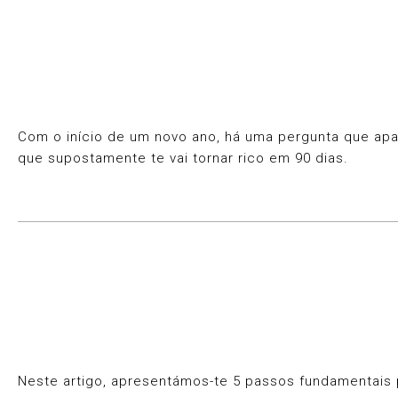
Com o início de um novo ano, há uma pergunta que apar
que supostamente te vai tornar rico em 90 dias.
Neste artigo, apresentámos-te 5 passos fundamentais p