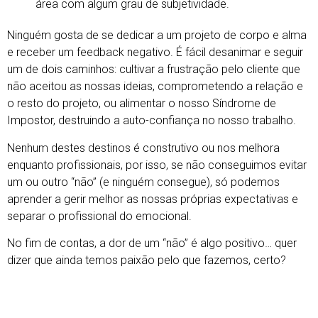
área com algum grau de subjetividade.
Ninguém gosta de se dedicar a um projeto de corpo e alma
e receber um feedback negativo. É fácil desanimar e seguir
um de dois caminhos: cultivar a frustração pelo cliente que
não aceitou as nossas ideias, comprometendo a relação e
o resto do projeto, ou alimentar o nosso Síndrome de
Impostor, destruindo a auto-confiança no nosso trabalho.
Nenhum destes destinos é construtivo ou nos melhora
enquanto profissionais, por isso, se não conseguimos evitar
um ou outro “não” (e ninguém consegue), só podemos
aprender a gerir melhor as nossas próprias expectativas e
separar o profissional do emocional.
No fim de contas, a dor de um “não” é algo positivo… quer
dizer que ainda temos paixão pelo que fazemos, certo?