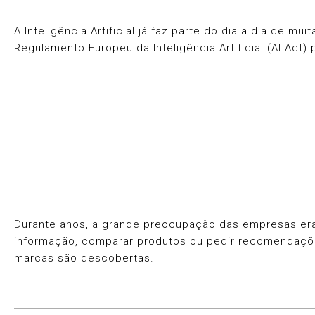
A Inteligência Artificial já faz parte do dia a dia de
Regulamento Europeu da Inteligência Artificial (AI Act
Durante anos, a grande preocupação das empresas era 
informação, comparar produtos ou pedir recomendaçõ
marcas são descobertas.