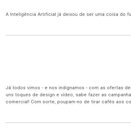
A Inteligência Artificial já deixou de ser uma coisa do
Já todos vimos - e nos indignamos - com as ofertas d
uns toques de design e vídeo, sabe fazer as campanhas
comercial! Com sorte, poupam-no de tirar cafés aos co