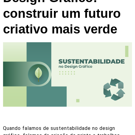
construir um futuro
criativo mais verde
Quando falamos de sustentabilidade no design