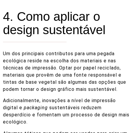
4. Como aplicar o
design sustentável
Um dos principais contributos para uma pegada
ecológica reside na escolha dos materiais e nas
técnicas de impressão. Optar por papel reciclado,
materiais que provêm de uma fonte responsável e
tintas de base vegetal são algumas das opções que
podem tornar o design gráfico mais sustentável.
Adicionalmente, inovações a nível de impressão
digital e
packaging
sustentáveis reduzem
desperdício e fomentam um processo de design mais
ecológico.