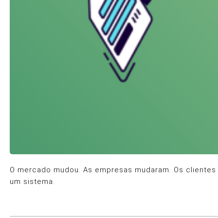
O mercado mudou. As empresas mudaram. Os clientes mu
um sistema.