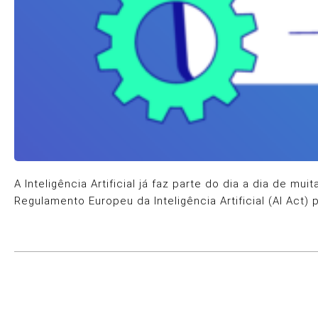
A Inteligência Artificial já faz parte do dia a dia de 
Regulamento Europeu da Inteligência Artificial (AI Act