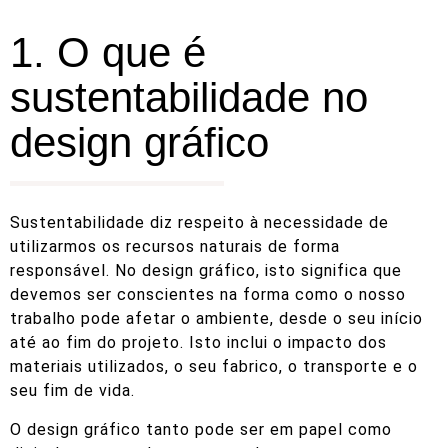
1. O que é
sustentabilidade no
design gráfico
Sustentabilidade diz respeito à necessidade de
utilizarmos os recursos naturais de forma
responsável. No design gráfico, isto significa que
devemos ser conscientes na forma como o nosso
trabalho pode afetar o ambiente, desde o seu início
até ao fim do projeto. Isto inclui o impacto dos
materiais utilizados, o seu fabrico, o transporte e o
seu fim de vida.
O design gráfico tanto pode ser em papel como