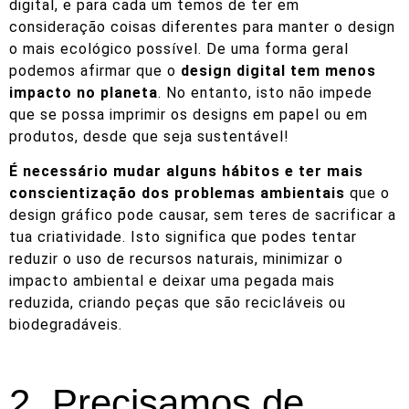
digital, e para cada um temos de ter em
consideração coisas diferentes para manter o design
o mais ecológico possível. De uma forma geral
podemos afirmar que o
design digital tem menos
impacto no planeta
. No entanto, isto não impede
que se possa imprimir os designs em papel ou em
produtos, desde que seja sustentável!
É necessário mudar alguns hábitos e ter mais
conscientização dos problemas ambientais
que o
design gráfico pode causar, sem teres de sacrificar a
tua criatividade. Isto significa que podes tentar
reduzir o uso de recursos naturais, minimizar o
impacto ambiental e deixar uma pegada mais
reduzida, criando peças que são recicláveis ou
biodegradáveis.
2. Precisamos de