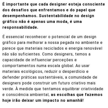
É importante que cada designer esteja consciente
dos desafios que enfrentamos e do papel que
desempenhamos. Sustentabilidade no design
gráfico não é apenas uma moda, é uma
responsabilidade.
É essencial reconhecer o potencial de um design
gráfico para melhorar a nossa pegada no ambiente e
parece que materiais reciclados e energia renovável
não são suficientes. Como designers, temos a
capacidade de influenciar perceções e
comportamentos numa escala global. Ao usar
materiais ecológicos, reduzir o desperdício e
defender práticas sustentáveis, a comunidade de
designers pode construir um futuro criativo mais
verde. À medida que tentamos equilibrar criatividade
e consciência ambiental,
as escolhas que fazemos
hoje irão deixar um impacto no amanhã!