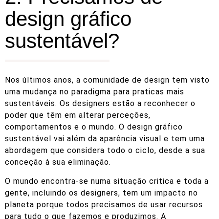
design gráfico
sustentável?
Nos últimos anos, a comunidade de design tem visto
uma mudança no paradigma para praticas mais
sustentáveis. Os designers estão a reconhecer o
poder que têm em alterar perceções,
comportamentos e o mundo. O design gráfico
sustentável vai além da aparência visual e tem uma
abordagem que considera todo o ciclo, desde a sua
conceção à sua eliminação.
O mundo encontra-se numa situação critica e toda a
gente, incluindo os designers, tem um impacto no
planeta porque todos precisamos de usar recursos
para tudo o que fazemos e produzimos. A