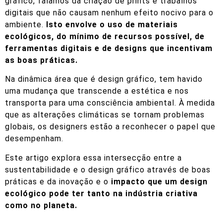
gráfico, falamos da criação de prints e trabalhos
digitais que não causam nenhum efeito nocivo para o
ambiente.
Isto envolve o uso de materiais
ecológicos, do mínimo de recursos possível, de
ferramentas digitais e de designs que incentivam
as boas práticas.
Na dinâmica área que é design gráfico, tem havido
uma mudança que transcende a estética e nos
transporta para uma consciência ambiental. À medida
que as alterações climáticas se tornam problemas
globais, os designers estão a reconhecer o papel que
desempenham.
Este artigo explora essa intersecção entre a
sustentabilidade e o design gráfico através de boas
práticas e da inovação e o
impacto que um design
ecológico pode ter tanto na indústria criativa
como no planeta.