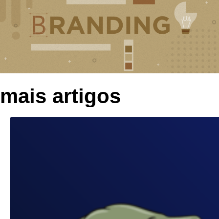
mais artigos