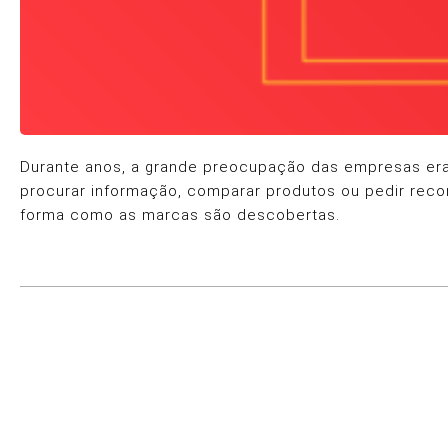
Durante anos, a grande preocupação das empresas era 
procurar informação, comparar produtos ou pedir rec
forma como as marcas são descobertas.