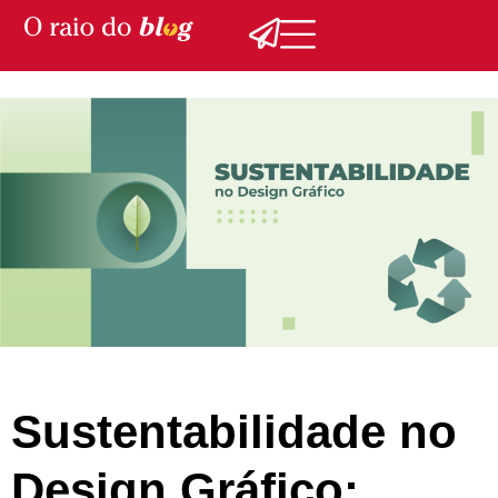
Sustentabilidade no
Design Gráfico: