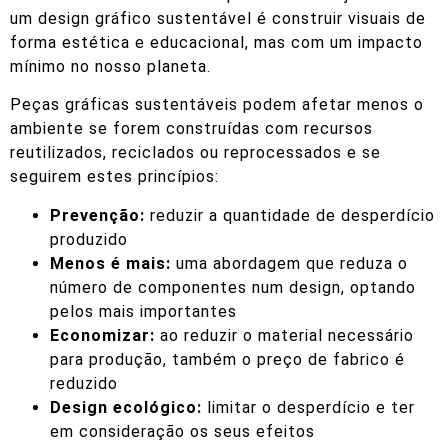
um design gráfico sustentável é construir visuais de
forma estética e educacional, mas com um impacto
mínimo no nosso planeta.
Peças gráficas sustentáveis podem afetar menos o
ambiente se forem construídas com recursos
reutilizados, reciclados ou reprocessados e se
seguirem estes princípios:
Prevenção:
reduzir a quantidade de desperdício
produzido
Menos é mais:
uma abordagem que reduza o
número de componentes num design, optando
pelos mais importantes
Economizar:
ao reduzir o material necessário
para produção, também o preço de fabrico é
reduzido
Design ecológico:
limitar o desperdício e ter
em consideração os seus efeitos