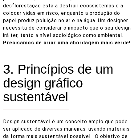
desflorestação está a destruir ecossistemas e a
colocar vidas em risco, enquanto a produção do
papel produz poluição no ar e na água. Um designer
necessita de considerar o impacto que o seu design
irá ter, tanto a nível sociológico como ambiental.
Precisamos de criar uma abordagem mais verde!
3. Princípios de um
design gráfico
sustentável
Design sustentável é um conceito amplo que pode
ser aplicado de diversas maneiras, usando materiais
da forma mais sustentável possível. O objetivo de