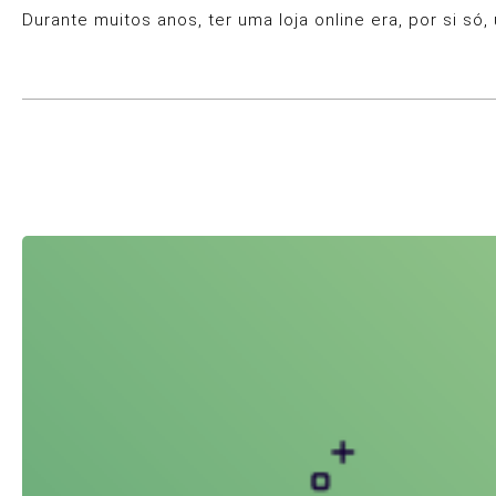
Durante muitos anos, ter uma loja online era, por si s