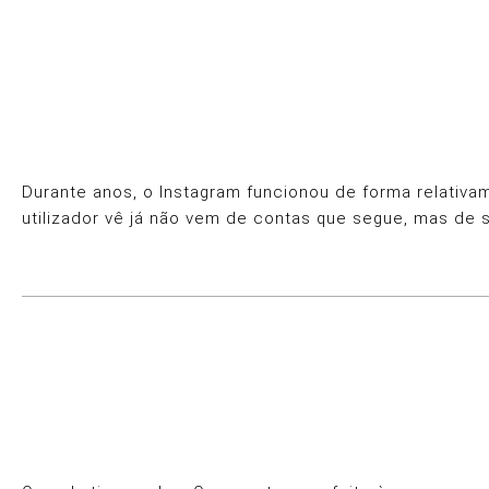
Durante anos, o Instagram funcionou de forma relativa
utilizador vê já não vem de contas que segue, mas de 