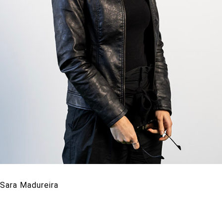
Sara Madureira