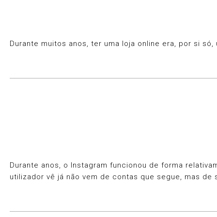
Durante muitos anos, ter uma loja online era, por si 
Durante anos, o Instagram funcionou de forma relativa
utilizador vê já não vem de contas que segue, mas de 