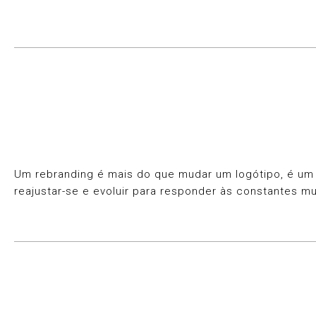
Um rebranding é mais do que mudar um logótipo, é um
reajustar-se e evoluir para responder às constantes m