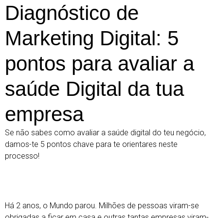
Diagnóstico de
Marketing Digital: 5
pontos para avaliar a
saúde Digital da tua
empresa
Se não sabes como avaliar a saúde digital do teu negócio,
damos-te 5 pontos chave para te orientares neste
processo!
Há 2 anos, o Mundo parou. Milhões de pessoas viram-se
obrigadas a ficar em casa e outras tantas empresas viram-