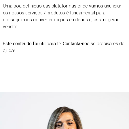
Uma boa definição das plataformas onde vamos anunciar
os nossos serviços / produtos é fundamental para
conseguirmos converter cliques em leads e, assim, gerar
vendas.
Este
conteúdo foi útil
para ti?
Contacta-nos
se precisares de
ajuda!