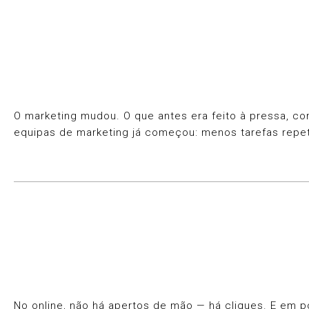
O marketing mudou. O que antes era feito à pressa, com
equipas de marketing já começou: menos tarefas repet
No online, não há apertos de mão — há cliques. E em p