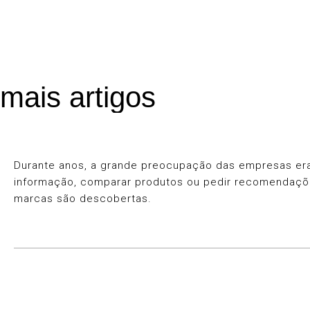
mais artigos
Durante anos, a grande preocupação das empresas era 
informação, comparar produtos ou pedir recomendaçõ
marcas são descobertas.