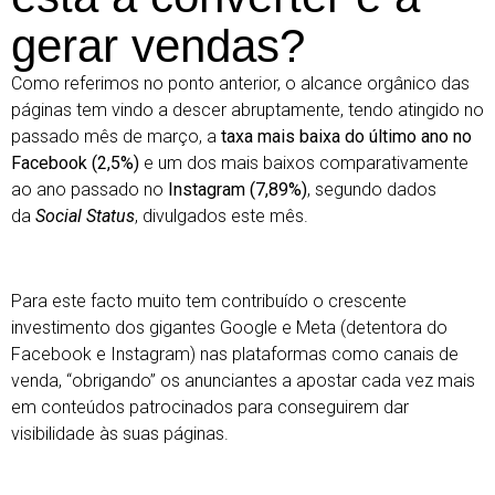
gerar vendas?
Como referimos no ponto anterior, o alcance orgânico das
páginas tem vindo a descer abruptamente, tendo atingido no
passado mês de março, a
taxa mais baixa do último ano no
Facebook (2,5%)
e um dos mais baixos comparativamente
ao ano passado no
Instagram (7,89%)
, segundo dados
da
Social Status
, divulgados este mês.
Para este facto muito tem contribuído o crescente
investimento dos gigantes Google e Meta (detentora do
Facebook e Instagram) nas plataformas como canais de
venda, “obrigando” os anunciantes a apostar cada vez mais
em conteúdos patrocinados para conseguirem dar
visibilidade às suas páginas.