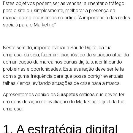
Estes objetivos podem ser as vendas; aumentar o tráfego
para o site ou, simplesmente, melhorar a presença da
marca, como analisámos no artigo
“A importância das redes
sociais para o Marketing”
Neste sentido, importa avaliar a Saúde Digital da tua
empresa, ou seja, fazer um diagnóstico da situação atual da
comunicação da marca nos canais digitais, identificando
problemas e oportunidades. Esta avaliação deve ser feita
com alguma frequência para que possa corrigir eventuais
falhas / erros, evitando situações de crise para a marca.
Apresentamos abaixo os
5 aspetos críticos
que deves ter
em consideração na avaliação do Marketing Digital da tua
empresa:
1. A estratégia digital