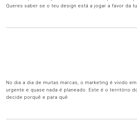
Queres saber se o teu design está a jogar a favor da t
No dia a dia de muitas marcas, o marketing é vivido 
urgente e quase nada é planeado. Este é o território d
decide porquê e para quê.