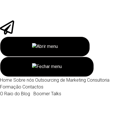
Home
Sobre nós
Outsourcing de Marketing
Consultoria
Formação
Contactos
O Raio do Blog
Boomer Talks