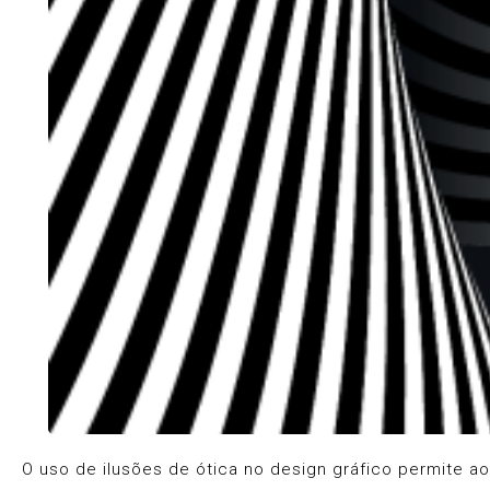
O uso de ilusões de ótica no design gráfico permite a