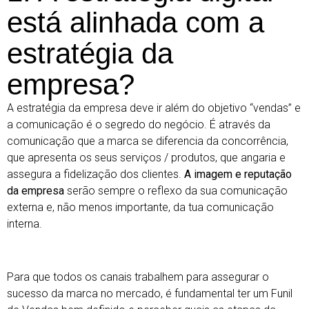
está alinhada com a
estratégia da
empresa?
A estratégia da empresa deve ir além do objetivo “vendas” e
a comunicação é o segredo do negócio. É através da
comunicação que a marca se diferencia da concorrência,
que apresenta os seus serviços / produtos, que angaria e
assegura a fidelização dos clientes.
A imagem e reputação
da empresa
serão sempre o reflexo da sua comunicação
externa e, não menos importante, da tua comunicação
interna.
Para que todos os canais trabalhem para assegurar o
sucesso da marca no mercado, é fundamental ter um Funil