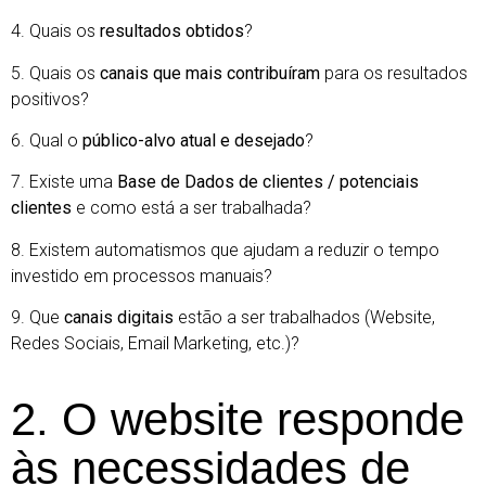
4. Quais os
resultados obtidos
?
5. Quais os
canais que mais contribuíram
para os resultados
positivos?
6. Qual o
público-alvo atual e desejado
?
7. Existe uma
Base de Dados de clientes / potenciais
clientes
e como está a ser trabalhada?
8. Existem automatismos que ajudam a reduzir o tempo
investido em processos manuais?
9. Que
canais digitais
estão a ser trabalhados (Website,
Redes Sociais, Email Marketing, etc.)?
2. O website responde
às necessidades de