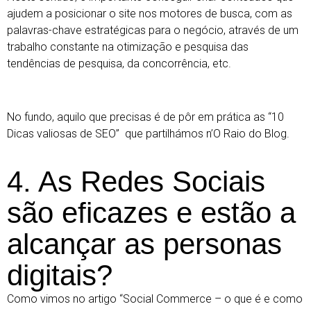
ajudem a posicionar o site nos motores de busca, com as
palavras-chave estratégicas para o negócio, através de um
trabalho constante na otimização e pesquisa das
tendências de pesquisa, da concorrência, etc.
No fundo, aquilo que precisas é de pôr em prática as
“10
Dicas valiosas de SEO”
que partilhámos n’O Raio do Blog.
4. As Redes Sociais
são eficazes e estão a
alcançar as personas
digitais?
Como vimos no artigo
“Social Commerce – o que é e como