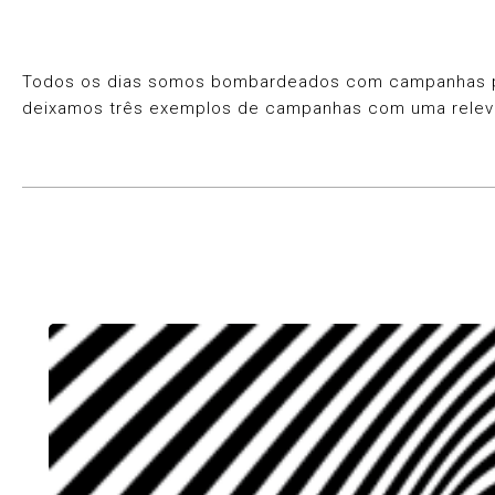
Todos os dias somos bombardeados com campanhas publ
deixamos três exemplos de campanhas com uma relev