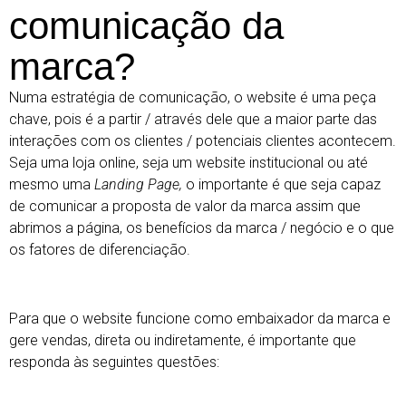
comunicação da
marca?
Numa estratégia de comunicação, o website é uma peça
chave, pois é a partir / através dele que a maior parte das
interações com os clientes / potenciais clientes acontecem.
Seja uma loja online, seja um website institucional ou até
mesmo uma
Landing Page,
o importante é que seja capaz
de comunicar a proposta de valor da marca assim que
abrimos a página, os benefícios da marca / negócio e o que
os fatores de diferenciação.
Para que o website funcione como embaixador da marca e
gere vendas, direta ou indiretamente, é importante que
responda às seguintes questões: