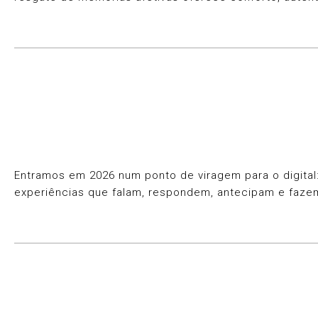
Entramos em 2026 num ponto de viragem para o digital: 
experiências que falam, respondem, antecipam e faze