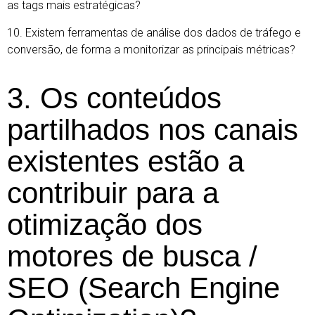
as tags mais estratégicas?
10. Existem ferramentas de análise dos dados de tráfego e
conversão, de forma a monitorizar as principais métricas?
3. Os conteúdos
partilhados nos canais
existentes estão a
contribuir para a
otimização dos
motores de busca /
SEO (Search Engine