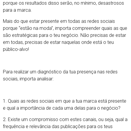
porque os resultados disso serão, no mínimo, desastrosos
para a marca.
Mais do que estar presente em todas as redes sociais
porque “estão na moda”, importa compreender quais as que
são estratégicas para o teu negócio. Não precisas de estar
em todas, precisas de estar naquelas onde está o teu
público-alvo!
Para realizar um diagnóstico da tua presença nas redes
sociais, importa analisar:
1. Quais as redes sociais em que a tua marca está presente
e qual a importância de cada uma delas para o negócio?
2. Existe um compromisso com estes canais, ou seja, qual a
frequência e relevância das publicações para os teus