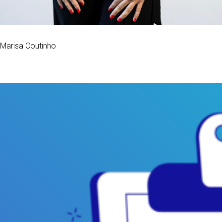
Marisa Coutinho