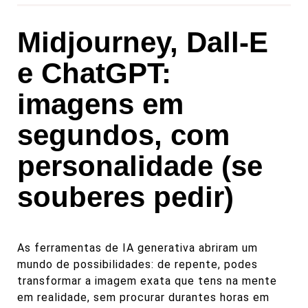
Midjourney, Dall-E
e ChatGPT:
imagens em
segundos, com
personalidade (se
souberes pedir)
As ferramentas de IA generativa abriram um
mundo de possibilidades: de repente, podes
transformar a imagem exata que tens na mente
em realidade, sem procurar durantes horas em