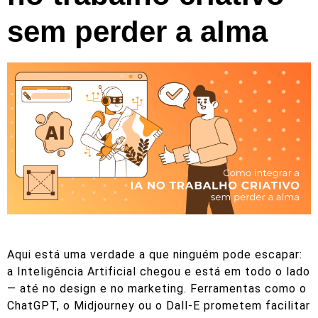
sem perder a alma
Aqui está uma verdade a que ninguém pode escapar:
a Inteligência Artificial chegou e está em todo o lado
— até no design e no marketing. Ferramentas como o
ChatGPT, o Midjourney ou o Dall-E prometem facilitar