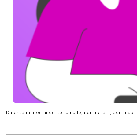
Durante muitos anos, ter uma loja online era, por si s