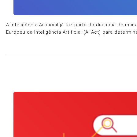
A Inteligência Artificial já faz parte do dia a dia de
Europeu da Inteligência Artificial (AI Act) para determ