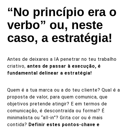
“No princípio era o
verbo” ou, neste
caso, a estratégia!
Antes de deixares a IA penetrar no teu trabalho
criativo,
antes de passar à execução, é
fundamental delinear a estratégia!
Quem é a tua marca ou a do teu cliente? Qual é a
proposta de valor, para quem comunica, que
objetivos pretende atingir? E em termos de
comunicação, é descontraída ou formal? É
minimalista ou “all-in”? Grita cor ou é mais
contida?
Definir estes pontos-chave e