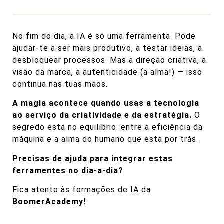
No fim do dia, a IA é só uma ferramenta. Pode
ajudar-te a ser mais produtivo, a testar ideias, a
desbloquear processos. Mas a direção criativa, a
visão da marca, a autenticidade (a alma!) — isso
continua nas tuas mãos.
A magia acontece quando usas a tecnologia
ao serviço da criatividade e da estratégia.
O
segredo está no equilíbrio: entre a eficiência da
máquina e a alma do humano que está por trás.
Precisas de ajuda para integrar estas
ferramentes no dia-a-dia?
Fica atento às formações de IA da
BoomerAcademy!