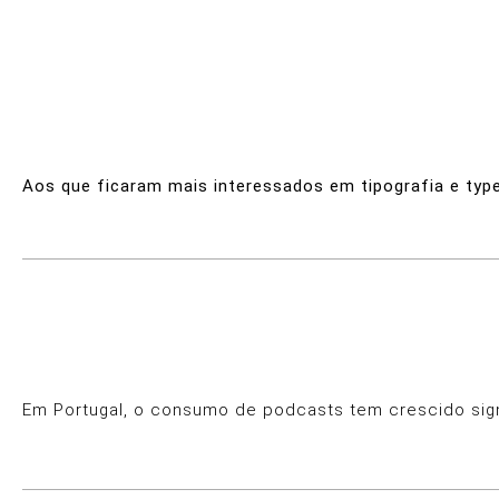
Aos que ficaram mais interessados em tipografia e typ
Em Portugal, o consumo de podcasts tem crescido sign