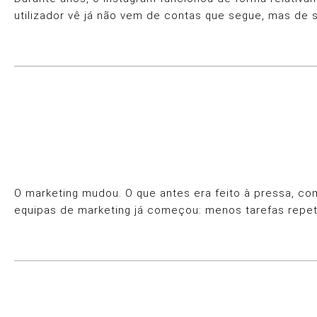
utilizador vê já não vem de contas que segue, mas de 
O marketing mudou. O que antes era feito à pressa, com
equipas de marketing já começou: menos tarefas repet