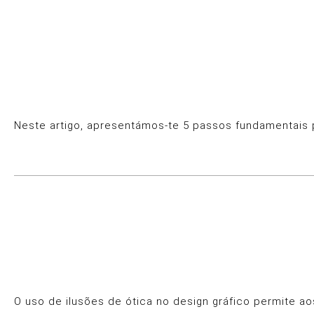
Neste artigo, apresentámos-te 5 passos fundamentais p
O uso de ilusões de ótica no design gráfico permite a