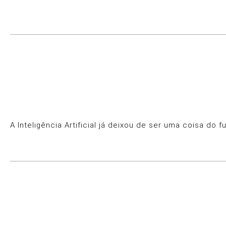
A Inteligência Artificial já deixou de ser uma coisa do