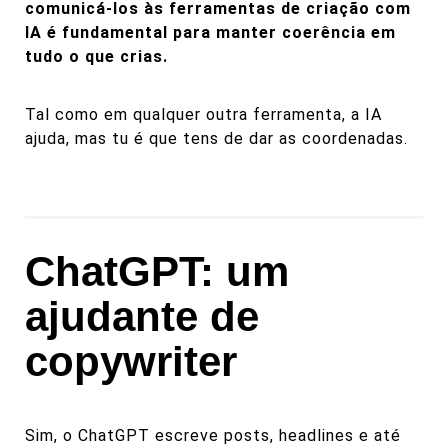
comunicá-los às ferramentas de criação com
IA é fundamental para manter coerência em
tudo o que crias.
Tal como em qualquer outra ferramenta, a IA
ajuda, mas tu é que tens de dar as coordenadas.
ChatGPT: um
ajudante de
copywriter
Sim, o ChatGPT escreve posts, headlines e até