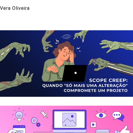
Vera Oliveira