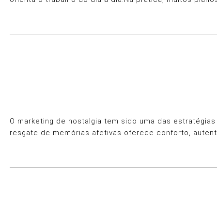
O marketing de nostalgia tem sido uma das estratégi
resgate de memórias afetivas oferece conforto, auten