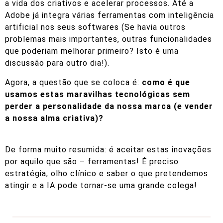
a vida dos criativos e acelerar processos. Até a
Adobe já integra várias ferramentas com inteligência
artificial nos seus softwares (Se havia outros
problemas mais importantes, outras funcionalidades
que poderiam melhorar primeiro? Isto é uma
discussão para outro dia!).
Agora, a questão que se coloca é:
como é que
usamos estas maravilhas tecnológicas sem
perder a personalidade da nossa marca (e vender
a nossa alma criativa)?
De forma muito resumida: é aceitar estas inovações
por aquilo que são – ferramentas! É preciso
estratégia, olho clínico e saber o que pretendemos
atingir e a IA pode tornar-se uma grande colega!