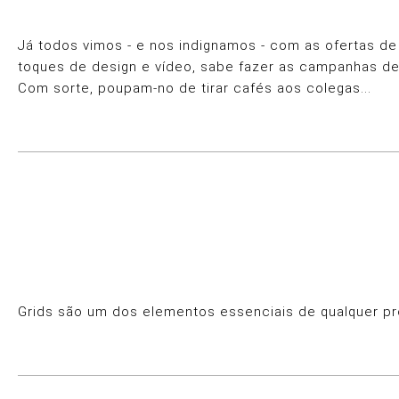
Já todos vimos - e nos indignamos - com as ofertas de
toques de design e vídeo, sabe fazer as campanhas de 
Com sorte, poupam-no de tirar cafés aos colegas...
Grids são um dos elementos essenciais de qualquer pro