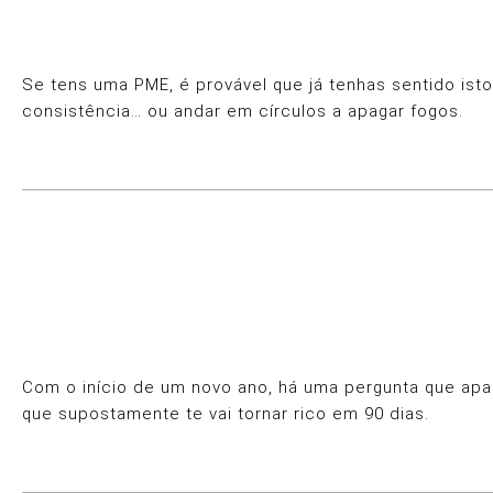
Se tens uma PME, é provável que já tenhas sentido isto
consistência… ou andar em círculos a apagar fogos.
Com o início de um novo ano, há uma pergunta que apar
que supostamente te vai tornar rico em 90 dias.