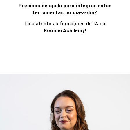
Precisas de ajuda para integrar estas
ferramentas no dia-a-dia?
Fica atento às formações de IA da
BoomerAcademy!