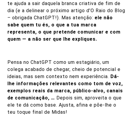
te ajuda a sair daquela branca criativa de fim de
dia (e a delinear o próximo artigo d’O Raio do Blog
– obrigada ChatGPT!). Mas atenção:
ele não
sabe quem tu és, o que a tua marca
representa, o que pretende comunicar e com
quem — a não ser que lhe expliques.
Pensa no ChatGPT como um estagiário, um
colega acabado de chegar, cheio de potencial e
ideias, mas sem contexto nem experiência.
Dá-
lhe informações relevantes como tom de voz,
exemplos reais da marca, público-alvo, canais
de comunicação, …
Depois sim, aproveita o que
ele te dá como base. Ajusta, afina e põe-lhe o
teu toque final de Midas!