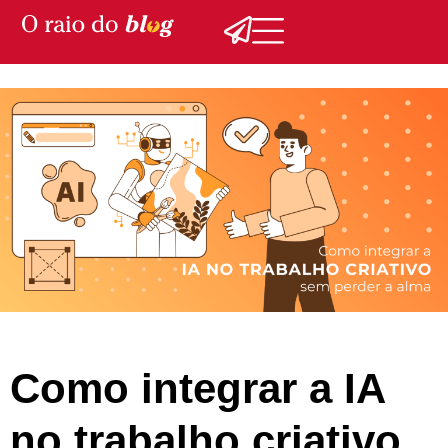
Como integrar a IA
no trabalho criativo