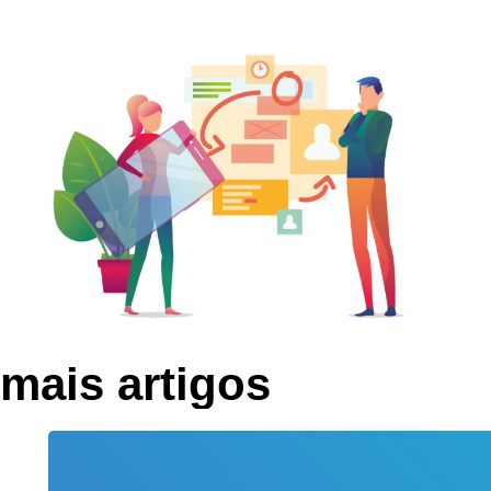
mais artigos