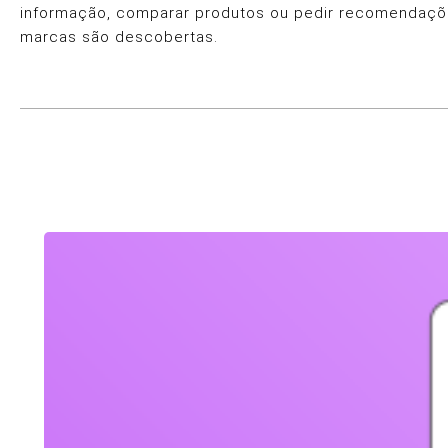
informação, comparar produtos ou pedir recomendaçõe
marcas são descobertas.