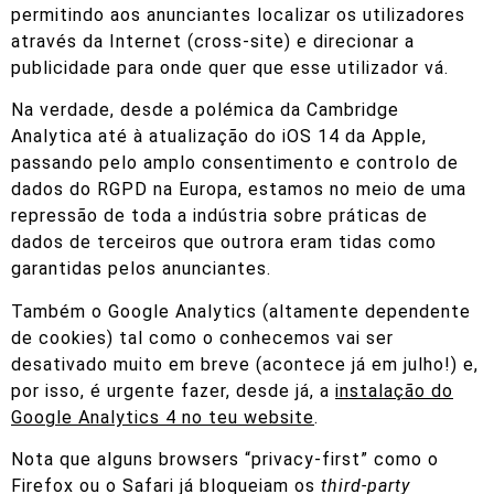
permitindo aos anunciantes localizar os utilizadores
através da Internet (cross-site) e direcionar a
publicidade para onde quer que esse utilizador vá.
Na verdade, desde a polémica da Cambridge
Analytica até à atualização do iOS 14 da Apple,
passando pelo amplo consentimento e controlo de
dados do RGPD na Europa, estamos no meio de uma
repressão de toda a indústria sobre práticas de
dados de terceiros que outrora eram tidas como
garantidas pelos anunciantes.
Também o Google Analytics (altamente dependente
de cookies) tal como o conhecemos vai ser
desativado muito em breve (acontece já em julho!) e,
por isso, é urgente fazer, desde já, a
instalação do
Google Analytics 4 no teu website
.
Nota que alguns browsers “privacy-first” como o
Firefox ou o Safari já bloqueiam os
third-party