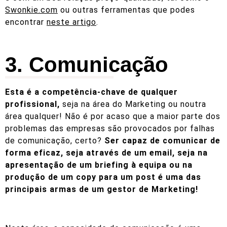
Swonkie.com
ou outras ferramentas que podes
encontrar
neste artigo
.
3. Comunicação
Esta é a competência-chave de qualquer
profissional,
seja na área do Marketing ou noutra
área qualquer! Não é por acaso que a maior parte dos
problemas das empresas são provocados por falhas
de comunicação, certo?
Ser capaz de comunicar de
forma eficaz, seja através de um email, seja na
apresentação de um briefing à equipa ou na
produção de um copy para um post é uma das
principais armas de um gestor de Marketing!