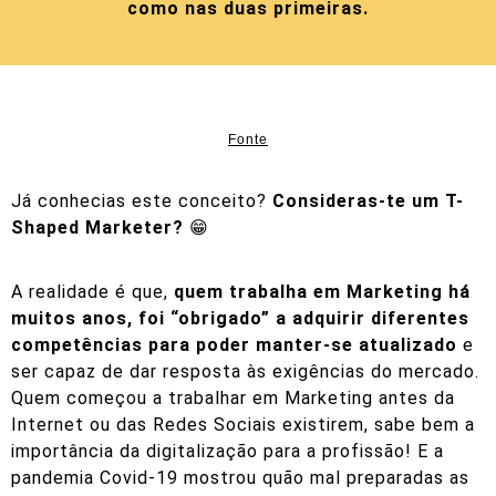
como nas duas primeiras.
Fonte
Já conhecias este conceito?
Consideras-te um T-
Shaped Marketer?
😁
A realidade é que,
quem trabalha em Marketing há
muitos anos, foi “obrigado” a adquirir diferentes
competências para poder manter-se atualizado
e
ser capaz de dar resposta às exigências do mercado.
Quem começou a trabalhar em Marketing antes da
Internet ou das Redes Sociais existirem, sabe bem a
importância da digitalização para a profissão! E a
pandemia Covid-19 mostrou quão mal preparadas as