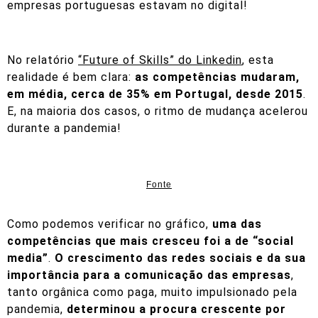
empresas portuguesas estavam no digital!
No relatório
“Future of Skills” do Linkedin
, esta
realidade é bem clara:
as competências mudaram,
em média, cerca de 35% em Portugal, desde 2015
.
E, na maioria dos casos, o ritmo de mudança acelerou
durante a pandemia!
Fonte
Como podemos verificar no gráfico,
uma das
competências que mais cresceu foi a de “social
media”
.
O crescimento das redes sociais e da sua
importância para a comunicação das empresas
,
tanto orgânica como paga, muito impulsionado pela
pandemia,
determinou a procura crescente por