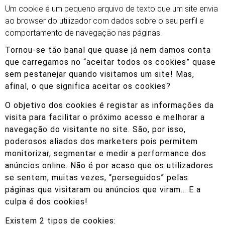
Um cookie é um pequeno arquivo de texto que um site envia
ao browser do utilizador com dados sobre o seu perfil e
comportamento de navegação nas páginas.
Tornou-se tão banal que quase já nem damos conta
que carregamos no “aceitar todos os cookies” quase
sem pestanejar quando visitamos um site! Mas,
afinal, o que significa aceitar os cookies?
O objetivo dos cookies é registar as informações da
visita para facilitar o próximo acesso e melhorar a
navegação do visitante no site. São, por isso,
poderosos aliados dos marketers pois permitem
monitorizar, segmentar e medir a performance dos
anúncios online. Não é por acaso que os utilizadores
se sentem, muitas vezes, “perseguidos” pelas
páginas que visitaram ou anúncios que viram… E a
culpa é dos cookies!
Existem 2 tipos de cookies: