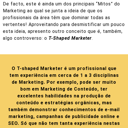
De facto, este é ainda um dos principais “Mitos” do
Marketing ao qual se junta a ideia de que os
profissionais da área têm que dominar todas as
vertentes! Aproveitando para desmistificar um pouco
esta ideia, apresento outro conceito que é, também,
algo controverso: o
T-Shaped Marketer
.
O T-shaped Marketer é um profissional que
tem experiência em cerca de 1 a 3 disciplinas
de Marketing. Por exemplo, pode ser muito
bom em Marketing de Conteúdo, ter
excelentes habilidades na produção de
conteúdo e estratégias orgânicas, mas
também demonstrar conhecimentos de e-mail
marketing, campanhas de publicidade online e
SEO. Só que não tem tanta experiência nestas