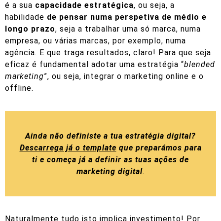
é a sua
capacidade estratégica
, ou seja, a
habilidade
de pensar numa perspetiva de médio e
longo prazo
, seja a trabalhar uma só marca, numa
empresa, ou várias marcas, por exemplo, numa
agência. E que traga resultados, claro! Para que seja
eficaz é fundamental adotar uma estratégia “
blended
marketing
”, ou seja, integrar o marketing online e o
offline.
Ainda não definiste a tua estratégia digital?
Descarrega já o template
que preparámos para
ti e começa já a definir as tuas ações de
marketing digital
.
Naturalmente tudo isto implica investimento! Por