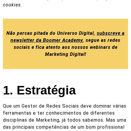
cookies.
Não percas pitada do Universo Digital,
subscreve a
newsletter da
Boomer Academy
, segue as redes
sociais e fica atento aos nossos webinars de
Marketing Digital!
1. Estratégia
Que um Gestor de Redes Sociais deve dominar várias
ferramentas e ter conhecimentos de diferentes
disciplinas de Marketing, já todos sabemos. Mas uma
das principais competências de um bom profissional