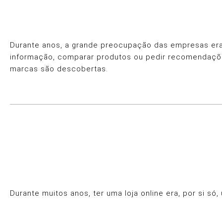
Durante anos, a grande preocupação das empresas era 
informação, comparar produtos ou pedir recomendaçõe
marcas são descobertas.
Durante muitos anos, ter uma loja online era, por si s