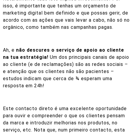
isso, é importante que tenhas um orçamento de
marketing digital bem definido e que possas gerir, de
acordo com as ações que vais levar a cabo, não só no
orgânico, como também nas campanhas pagas.
Ah, e
não descures o serviço de apoio ao cliente
na tua estratégia!
Um dos principais canais de apoio
ao cliente (e de reclamações) são as redes sociais –
e atenção que os clientes não são pacientes –
estudos indicam que cerca de ¾ esperam uma
resposta em 24h!
Este contacto direto é uma excelente oportunidade
para ouvir e compreender o que os clientes pensam
da marca e introduzir melhorias nos produtos, no
serviço, etc. Nota que, num primeiro contacto, esta