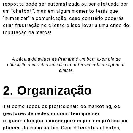
resposta pode ser automatizada ou ser efetuada por
um “chatbot”, mas em algum momento terás que
“humanizar” a comunicação, caso contrário poderás
criar frustração no cliente e isso levar a uma crise de
reputação da marca!
A página de twitter da Primark é um bom exemplo de
utilização das redes sociais como ferramenta de apoio ao
cliente.
2. Organização
Tal como todos os profissionais de marketing,
os
gestores de redes sociais têm que ser
organizados para conseguirem pôr em prática os
planos
, do início ao fim. Gerir diferentes clientes,