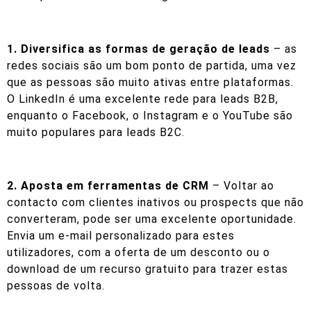
1. Diversifica as formas de geração de leads
– as
redes sociais são um bom ponto de partida, uma vez
que as pessoas são muito ativas entre plataformas.
O LinkedIn é uma excelente rede para leads B2B,
enquanto o Facebook, o Instagram e o YouTube são
muito populares para leads B2C.
2. Aposta em ferramentas de CRM
– Voltar ao
contacto com clientes inativos ou prospects que não
converteram, pode ser uma excelente oportunidade.
Envia um e-mail personalizado para estes
utilizadores, com a oferta de um desconto ou o
download de um recurso gratuito para trazer estas
pessoas de volta.