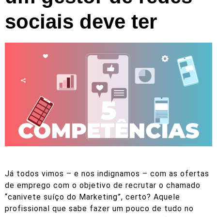
sociais deve ter
Já todos vimos – e nos indignamos – com as ofertas
de emprego com o objetivo de recrutar o chamado
“canivete suíço do Marketing”, certo? Aquele
profissional que sabe fazer um pouco de tudo no