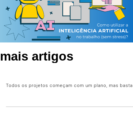
mais artigos
Todos os projetos começam com um plano, mas basta u