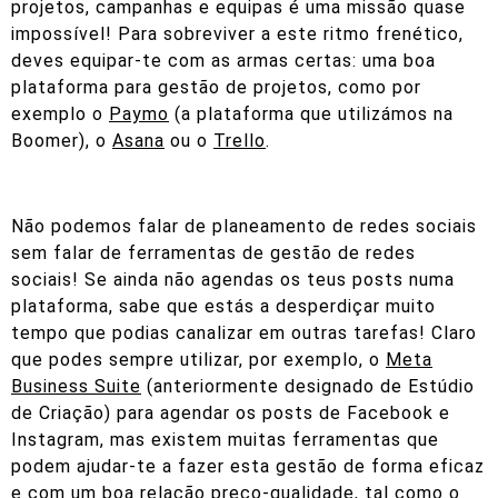
projetos, campanhas e equipas é uma missão quase
impossível! Para sobreviver a este ritmo frenético,
deves equipar-te com as armas certas: uma boa
plataforma para gestão de projetos, como por
exemplo o
Paymo
(a plataforma que utilizámos na
Boomer), o
Asana
ou o
Trello
.
Não podemos falar de planeamento de redes sociais
sem falar de ferramentas de gestão de redes
sociais! Se ainda não agendas os teus posts numa
plataforma, sabe que estás a desperdiçar muito
tempo que podias canalizar em outras tarefas! Claro
que podes sempre utilizar, por exemplo, o
Meta
Business Suite
(anteriormente designado de Estúdio
de Criação) para agendar os posts de Facebook e
Instagram, mas existem muitas ferramentas que
podem ajudar-te a fazer esta gestão de forma eficaz
e com um boa relação preço-qualidade, tal como o