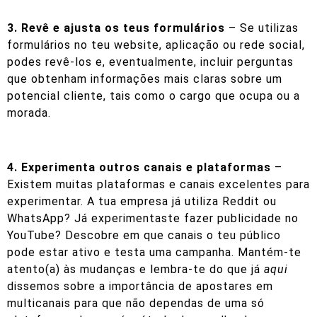
3. Revê e ajusta os teus formulários
– Se utilizas
formulários no teu website, aplicação ou rede social,
podes revê-los e, eventualmente, incluir perguntas
que obtenham informações mais claras sobre um
potencial cliente, tais como o cargo que ocupa ou a
morada.
4. Experimenta outros canais e plataformas
–
Existem muitas plataformas e canais excelentes para
experimentar. A tua empresa já utiliza Reddit ou
WhatsApp? Já experimentaste fazer publicidade no
YouTube? Descobre em que canais o teu público
pode estar ativo e testa uma campanha. Mantém-te
atento(a) às mudanças e lembra-te do que já
aqui
dissemos sobre a importância de apostares em
multicanais para que não dependas de uma só