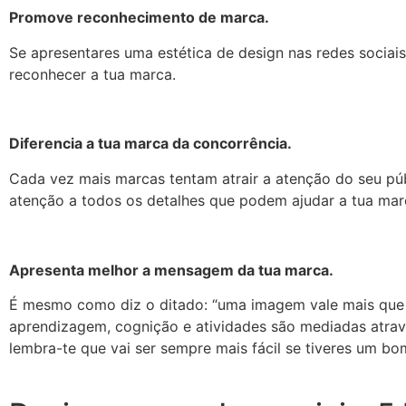
Promove reconhecimento de marca.
Se apresentares uma estética de design nas redes socia
reconhecer a tua marca.
Diferencia a tua marca da concorrência.
Cada vez mais marcas tentam atrair a atenção do seu públ
atenção a todos os detalhes que podem ajudar a tua marca
Apresenta melhor a mensagem da tua marca.
É mesmo como diz o ditado: “uma imagem vale mais que m
aprendizagem, cognição e atividades são mediadas atravé
lembra-te que vai ser sempre mais fácil se tiveres um bo