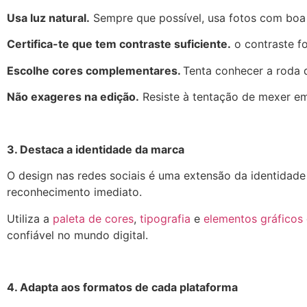
Usa luz natural.
Sempre que possível, usa fotos com boa 
Certifica-te que tem contraste suficiente.
o contraste for
Escolhe cores complementares.
Tenta conhecer a roda 
Não exageres na edição.
Resiste à tentação de mexer em 
3. Destaca a identidade da marca
O design nas redes sociais é uma extensão da identidade
reconhecimento imediato.
Utiliza a
paleta de cores
,
tipografia
e
elementos gráficos
confiável no mundo digital.
4. Adapta aos formatos de cada plataforma