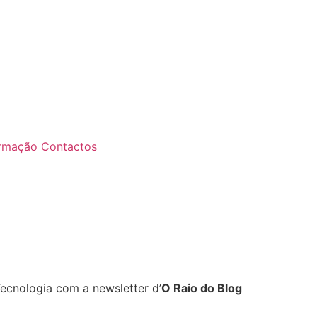
rmação
Contactos
Tecnologia com a newsletter d’
O Raio do Blog