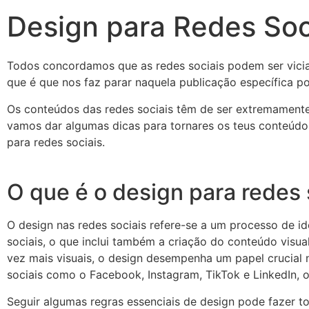
Design para Redes Soci
Todos concordamos que as redes sociais podem ser vici
que é que nos faz parar naquela publicação específica p
Os conteúdos das redes sociais têm de ser extremamente 
vamos dar algumas dicas para tornares os teus conteúdos
para redes sociais.
O que é o design para redes 
O design nas redes sociais refere-se a um processo de i
sociais, o que inclui também a criação do conteúdo visua
vez mais visuais, o design desempenha um papel crucial 
sociais como o Facebook, Instagram, TikTok e LinkedIn, o
Seguir algumas regras essenciais de design pode fazer to