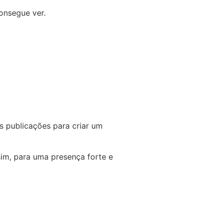
onsegue ver.
s publicações para criar um
im, para uma presença forte e