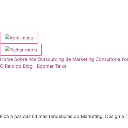
Home
Sobre nós
Outsourcing de Marketing
Consultoria
Fo
O Raio do Blog
Boomer Talks
Fica a par das últimas tendências do Marketing, Design e 