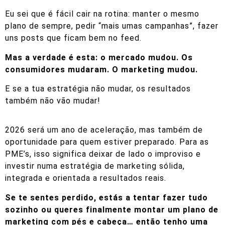
Eu sei que é fácil cair na rotina: manter o mesmo
plano de sempre, pedir “mais umas campanhas”, fazer
uns posts que ficam bem no feed.
Mas a verdade é esta: o mercado mudou. Os
consumidores mudaram. O marketing mudou.
E se a tua estratégia não mudar, os resultados
também não vão mudar!
2026 será um ano de aceleração, mas também de
oportunidade para quem estiver preparado. Para as
PME’s, isso significa deixar de lado o improviso e
investir numa estratégia de marketing sólida,
integrada e orientada a resultados reais.
Se te sentes perdido, estás a tentar fazer tudo
sozinho ou queres finalmente montar um plano de
marketing com pés e cabeça… então tenho uma