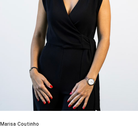
Marisa Coutinho