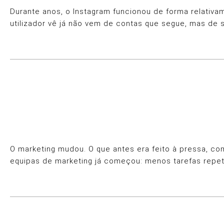
Durante anos, o Instagram funcionou de forma relativa
utilizador vê já não vem de contas que segue, mas de 
O marketing mudou. O que antes era feito à pressa, com
equipas de marketing já começou: menos tarefas repet