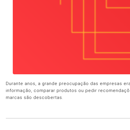
Durante anos, a grande preocupação das empresas era 
informação, comparar produtos ou pedir recomendaçõe
marcas são descobertas.