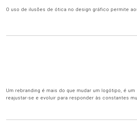
O uso de ilusões de ótica no design gráfico permite a
Um rebranding é mais do que mudar um logótipo, é um 
reajustar-se e evoluir para responder às constantes m