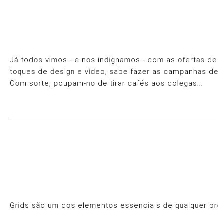
Já todos vimos - e nos indignamos - com as ofertas de
toques de design e vídeo, sabe fazer as campanhas de 
Com sorte, poupam-no de tirar cafés aos colegas...
Grids são um dos elementos essenciais de qualquer pro