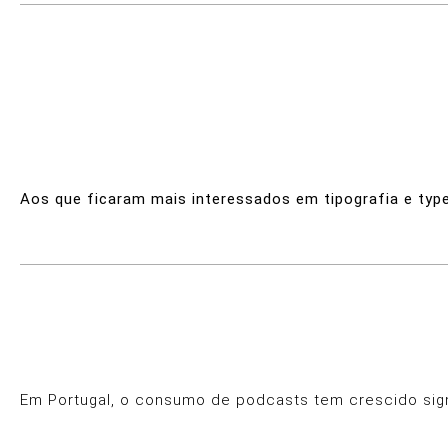
Aos que ficaram mais interessados em tipografia e typ
Em Portugal, o consumo de podcasts tem crescido sign