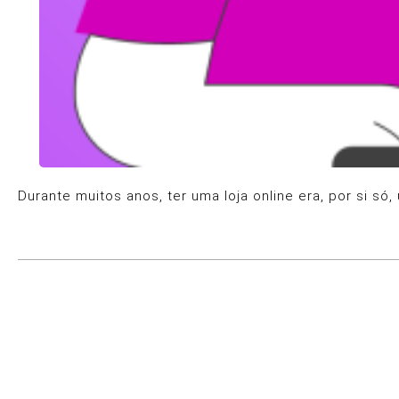
Durante muitos anos, ter uma loja online era, por si s