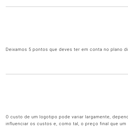
Deixamos 5 pontos que deves ter em conta no plano digi
O custo de um logotipo pode variar largamente, depen
influenciar os custos e, como tal, o preço final que um