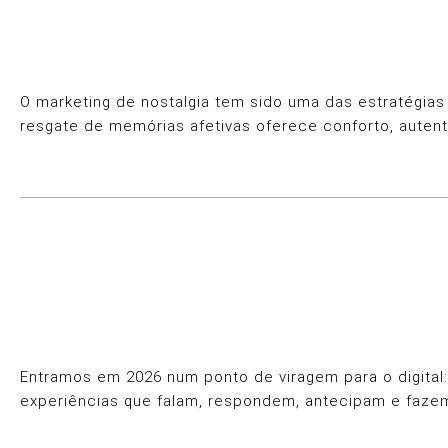
O marketing de nostalgia tem sido uma das estratégi
resgate de memórias afetivas oferece conforto, auten
Entramos em 2026 num ponto de viragem para o digital: 
experiências que falam, respondem, antecipam e fazem