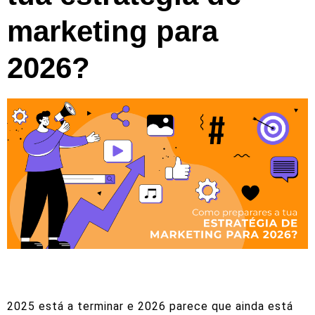
marketing para
2026?
2025 está a terminar e 2026 parece que ainda está