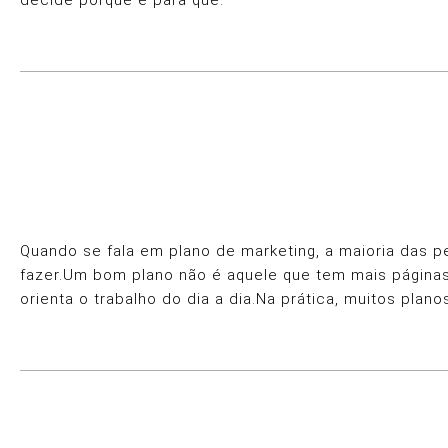
Quando se fala em plano de marketing, a maioria das 
fazer.Um bom plano não é aquele que tem mais páginas n
orienta o trabalho do dia a dia.Na prática, muitos pl