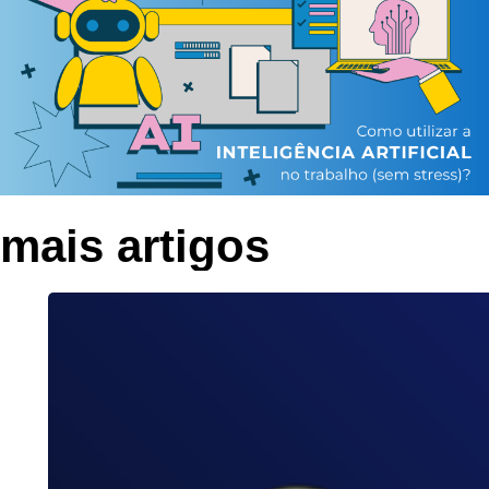
mais artigos