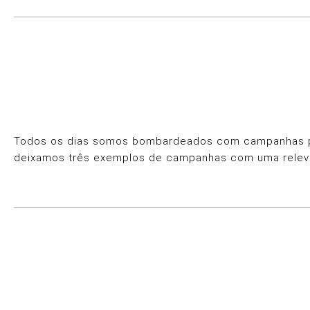
Todos os dias somos bombardeados com campanhas publ
deixamos três exemplos de campanhas com uma relev