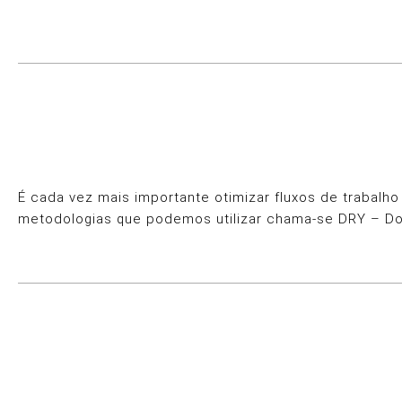
É cada vez mais importante otimizar fluxos de trabalh
metodologias que podemos utilizar chama-se DRY – Don