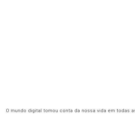
O mundo digital tomou conta da nossa vida em todas as 