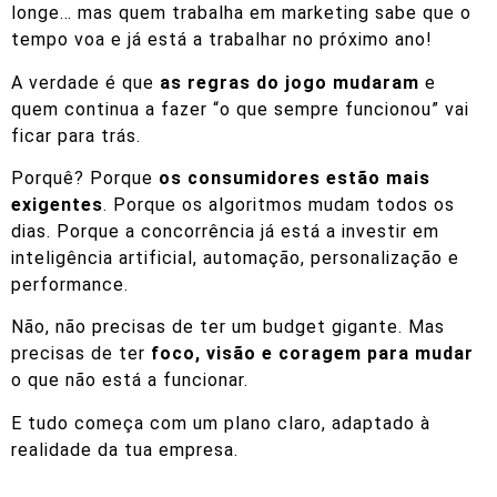
longe… mas quem trabalha em marketing sabe que o
tempo voa e já está a trabalhar no próximo ano!
A verdade é que
as regras do jogo mudaram
e
quem continua a fazer “o que sempre funcionou” vai
ficar para trás.
Porquê? Porque
os consumidores estão mais
exigentes
. Porque os algoritmos mudam todos os
dias. Porque a concorrência já está a investir em
inteligência artificial, automação, personalização e
performance.
Não, não precisas de ter um budget gigante. Mas
precisas de ter
foco, visão e coragem para mudar
o que não está a funcionar.
E tudo começa com um plano claro, adaptado à
realidade da tua empresa.