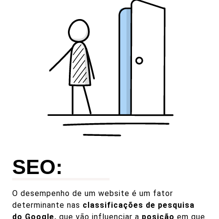
SEO:
O desempenho de um website é um fator
determinante nas
classificações de pesquisa
do Google,
que vão influenciar a
posição
em que