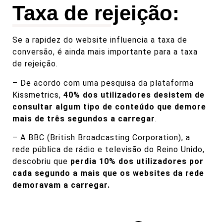
Taxa de rejeição:
Se a rapidez do website influencia a taxa de
conversão, é ainda mais importante para a taxa
de rejeição.
– De acordo com uma pesquisa da plataforma
Kissmetrics,
40% dos utilizadores desistem de
consultar algum tipo de conteúdo que demore
mais de três segundos a carregar
.
– A BBC (British Broadcasting Corporation), a
rede pública de rádio e televisão do Reino Unido,
descobriu que
perdia 10% dos utilizadores por
cada segundo a mais que os websites da rede
demoravam a carregar.