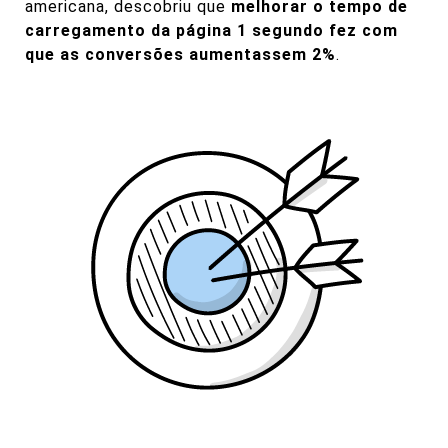
americana, descobriu que
melhorar o tempo de
carregamento da página 1 segundo fez com
que as conversões aumentassem 2%
.