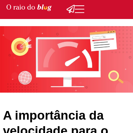
A importância da
velocidade para o