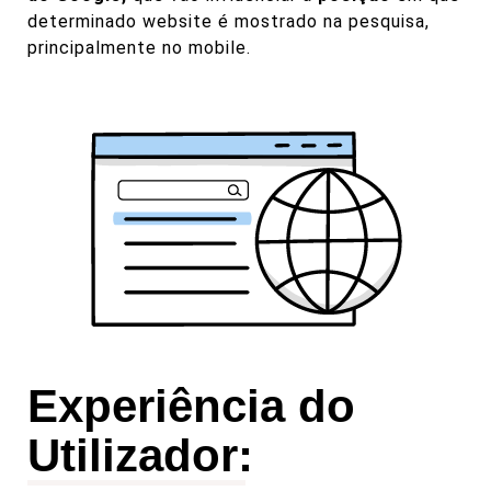
determinado website é mostrado na pesquisa,
principalmente no mobile.
Experiência do
Utilizador: