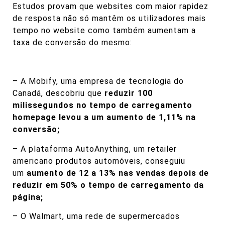
Estudos provam que websites com maior rapidez
de resposta não só mantêm os utilizadores mais
tempo no website como também aumentam a
taxa de conversão do mesmo:
– A Mobify, uma empresa de tecnologia do
Canadá, descobriu que
reduzir 100
milissegundos no tempo de carregamento
homepage levou a um aumento de 1,11% na
conversão;
– A plataforma AutoAnything, um retailer
americano produtos automóveis, conseguiu
um
aumento de 12 a 13% nas vendas depois de
reduzir em 50% o tempo de carregamento da
página;
– O Walmart, uma rede de supermercados