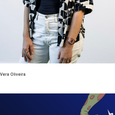
Vera Oliveira