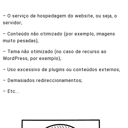
– O serviço de hospedagem do website, ou seja, o
servidor;
– Conteúdo não otimizado (por exemplo, imagens
muito pesadas);
– Tema não otimizado (no caso de recurso ao
WordPress, por exemplo);
– Uso excessivo de plugins ou conteúdos externos;
– Demasiados redireccionamentos;
– Etc….