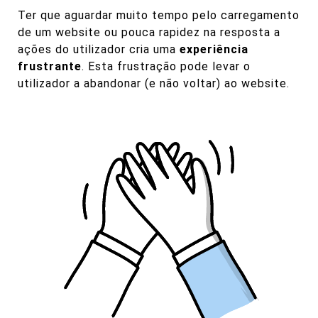
Ter que aguardar muito tempo pelo carregamento
de um website ou pouca rapidez na resposta a
ações do utilizador cria uma
experiência
frustrante
. Esta frustração pode levar o
utilizador a abandonar (e não voltar) ao website.