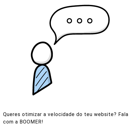
Queres otimizar a velocidade do teu website? Fala
com a BOOMER!