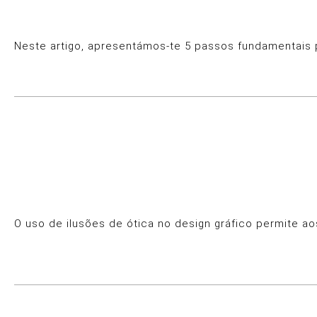
Neste artigo, apresentámos-te 5 passos fundamentais p
O uso de ilusões de ótica no design gráfico permite a