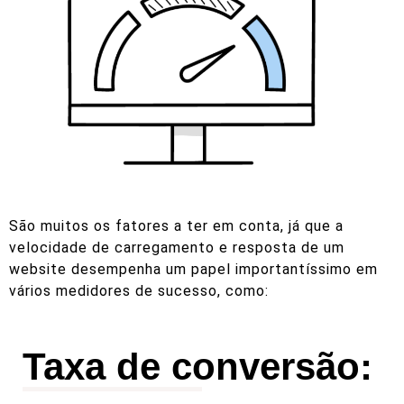
São muitos os fatores a ter em conta, já que a
velocidade de carregamento e resposta de um
website desempenha um papel importantíssimo em
vários medidores de sucesso, como:
Taxa de conversão: