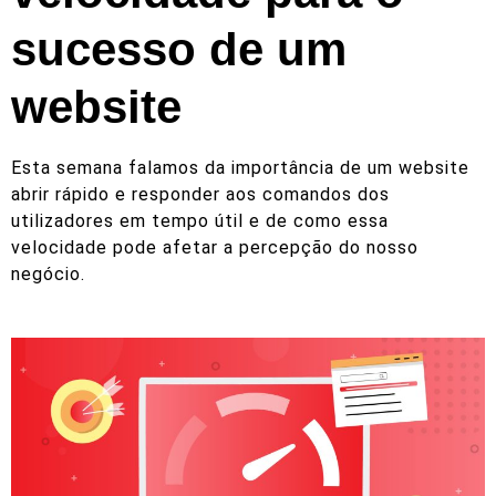
sucesso de um
website
Esta semana falamos da importância de um website
abrir rápido e responder aos comandos dos
utilizadores em tempo útil e de como essa
velocidade pode afetar a percepção do nosso
negócio.