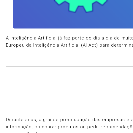
A Inteligência Artificial já faz parte do dia a dia de
Europeu da Inteligência Artificial (AI Act) para determ
Durante anos, a grande preocupação das empresas era 
informação, comparar produtos ou pedir recomendaçõe