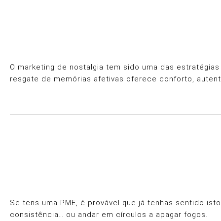
O marketing de nostalgia tem sido uma das estratégi
resgate de memórias afetivas oferece conforto, auten
Se tens uma PME, é provável que já tenhas sentido isto
consistência… ou andar em círculos a apagar fogos.