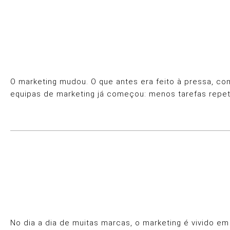
O marketing mudou. O que antes era feito à pressa, com
equipas de marketing já começou: menos tarefas repet
No dia a dia de muitas marcas, o marketing é vivido 