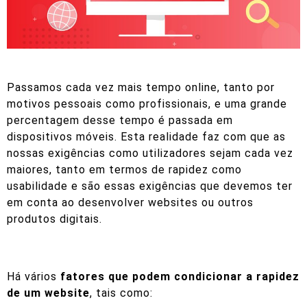
Passamos cada vez mais tempo online, tanto por
motivos pessoais como profissionais, e uma grande
percentagem desse tempo é passada em
dispositivos móveis. Esta realidade faz com que as
nossas exigências como utilizadores sejam cada vez
maiores, tanto em termos de rapidez como
usabilidade e são essas exigências que devemos ter
em conta ao desenvolver websites ou outros
produtos digitais.
Há vários
fatores que podem condicionar a rapidez
de um website
, tais como: