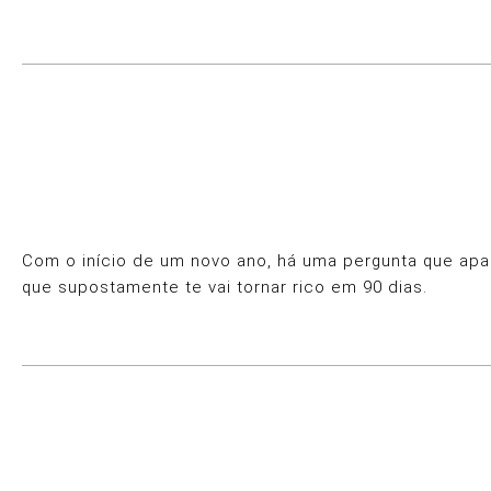
Com o início de um novo ano, há uma pergunta que apar
que supostamente te vai tornar rico em 90 dias.