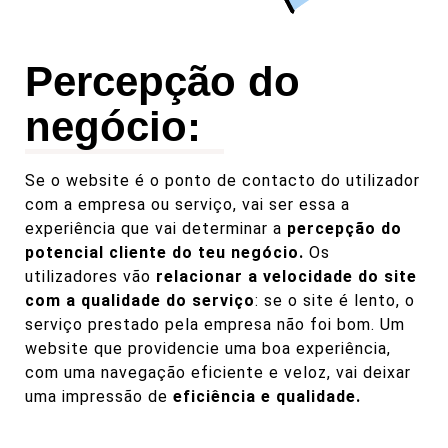
Percepção do
negócio:
Se o website é o ponto de contacto do utilizador
com a empresa ou serviço, vai ser essa a
experiência que vai determinar a
percepção do
potencial cliente do teu negócio.
Os
utilizadores vão
relacionar a velocidade do site
com a qualidade do serviço
: se o site é lento, o
serviço prestado pela empresa não foi bom. Um
website que providencie uma boa experiência,
com uma navegação eficiente e veloz, vai deixar
uma impressão de
eficiência e qualidade.