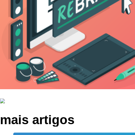
mais artigos