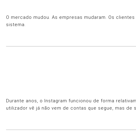
O mercado mudou. As empresas mudaram. Os clientes mu
sistema.
Durante anos, o Instagram funcionou de forma relativa
utilizador vê já não vem de contas que segue, mas de 