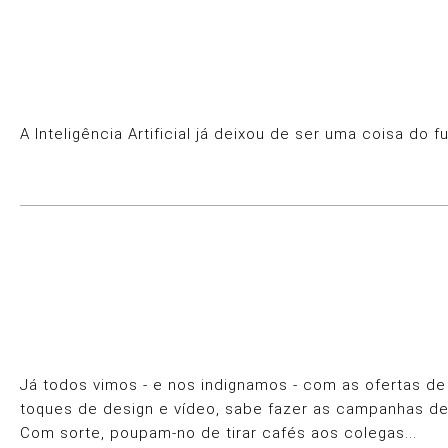
A Inteligência Artificial já deixou de ser uma coisa do
Já todos vimos - e nos indignamos - com as ofertas de
toques de design e vídeo, sabe fazer as campanhas de 
Com sorte, poupam-no de tirar cafés aos colegas...