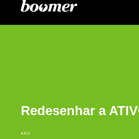
Redesenhar a ATIVO
ANO