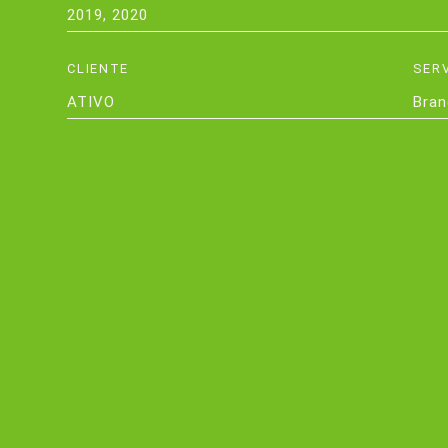
2019
,
2020
CLIENTE
SER
ATIVO
Bran