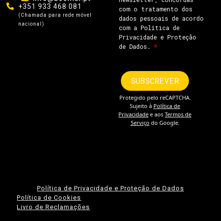
+351 933 468 081
(Chamada para rede móvel
nacional)
Política de Privacidade e Proteção de Dados
Política de Cookies
Livro de Reclamações