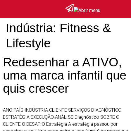
Indústria:
Fitness &
Lifestyle
Redesenhar a ATIVO,
uma marca infantil que
quis crescer
ANO PAÍS INDÚSTRIA CLIENTE SERVIÇOS DIAGNÓSTICO
ESTRATÉGIA EXECUÇÃO ANÁLISE Diagnóstico SOBRE O
CLIENTE O DESAFIO Estratégia A estratégia passou por