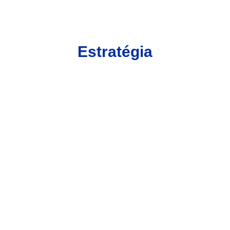
Estratégia