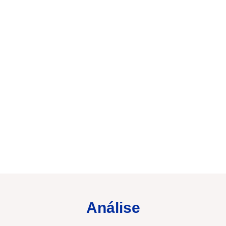
Análise