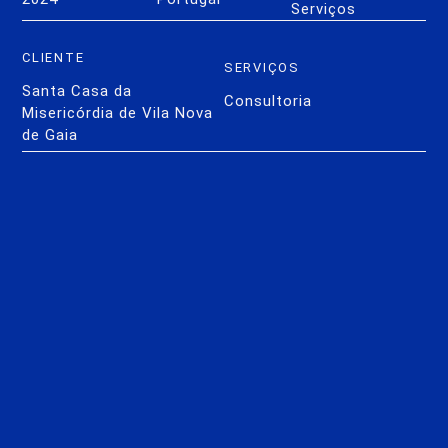
Serviços
CLIENTE
SERVIÇOS
Santa Casa da
Consultoria
Misericórdia de Vila Nova
de Gaia