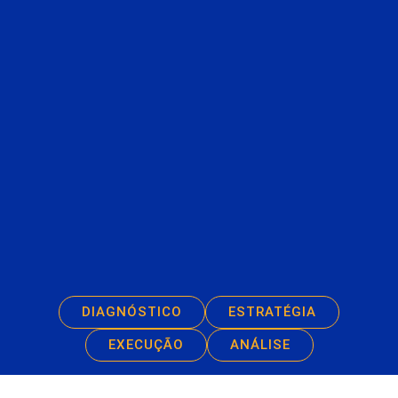
DIAGNÓSTICO
ESTRATÉGIA
EXECUÇÃO
ANÁLISE