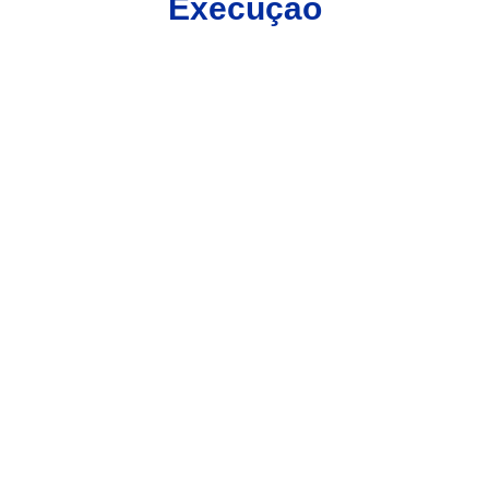
Execução