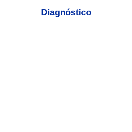
Diagnóstico