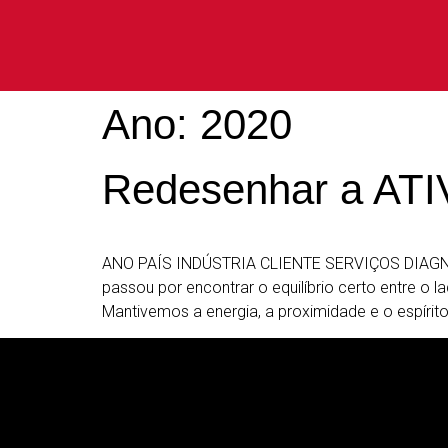
Ano:
2020
Redesenhar a ATIV
ANO PAÍS INDÚSTRIA CLIENTE SERVIÇOS DIAGNÓ
passou por encontrar o equilíbrio certo entre o 
Mantivemos a energia, a proximidade e o espírito i