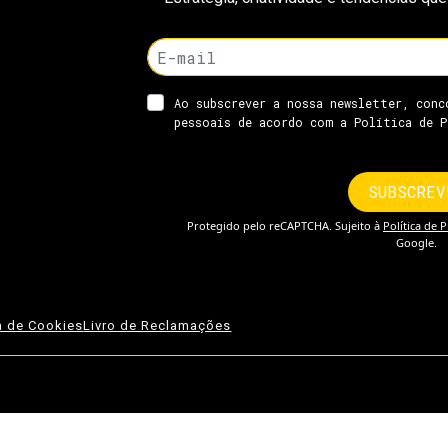
ca de Cookies
Livro de Reclamações