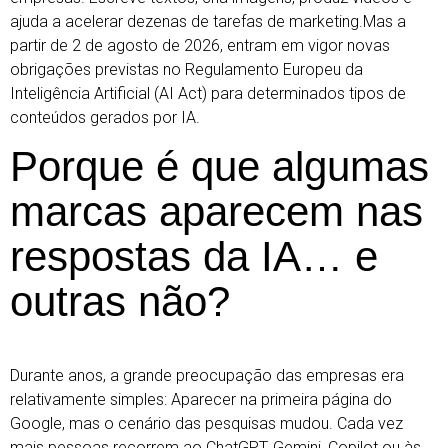
ajuda a acelerar dezenas de tarefas de marketing.Mas a
partir de 2 de agosto de 2026, entram em vigor novas
obrigações previstas no Regulamento Europeu da
Inteligência Artificial (AI Act) para determinados tipos de
conteúdos gerados por IA.
Porque é que algumas
marcas aparecem nas
respostas da IA… e
outras não?
Durante anos, a grande preocupação das empresas era
relativamente simples: Aparecer na primeira página do
Google, mas o cenário das pesquisas mudou. Cada vez
mais pessoas recorrem ao ChatGPT, Gemini, Copilot ou às