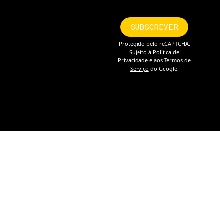
Política de Privacidade e Proteção de Dados
Política de Cookies
Livro de Reclamações