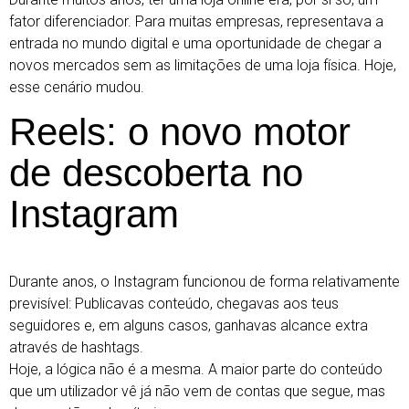
fator diferenciador. Para muitas empresas, representava a
entrada no mundo digital e uma oportunidade de chegar a
novos mercados sem as limitações de uma loja física. Hoje,
esse cenário mudou.
Reels: o novo motor
de descoberta no
Instagram
Durante anos, o Instagram funcionou de forma relativamente
previsível: Publicavas conteúdo, chegavas aos teus
seguidores e, em alguns casos, ganhavas alcance extra
através de hashtags.
Hoje, a lógica não é a mesma. A maior parte do conteúdo
que um utilizador vê já não vem de contas que segue, mas