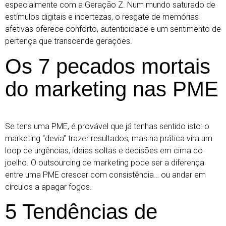
especialmente com a Geração Z. Num mundo saturado de
estímulos digitais e incertezas, o resgate de memórias
afetivas oferece conforto, autenticidade e um sentimento de
pertença que transcende gerações.
Os 7 pecados mortais
do marketing nas PME
Se tens uma PME, é provável que já tenhas sentido isto: o
marketing “devia” trazer resultados, mas na prática vira um
loop de urgências, ideias soltas e decisões em cima do
joelho. O outsourcing de marketing pode ser a diferença
entre uma PME crescer com consistência… ou andar em
círculos a apagar fogos.
5 Tendências de