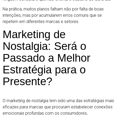
Na prática, muitos planos falham não por falta de boas
intenções, mas por acumularem erros comuns que se
repetem em diferentes marcas e setores.
Marketing de
Nostalgia: Será o
Passado a Melhor
Estratégia para o
Presente?
O marketing de nostalgia tem sido uma das estratégias mais
eficazes para marcas que procuram estabelecer conexões
emocionais profundas com os consumidores,