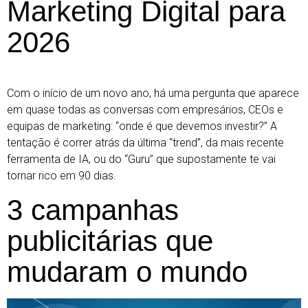
Marketing Digital para
2026
Com o início de um novo ano, há uma pergunta que aparece
em quase todas as conversas com empresários, CEOs e
equipas de marketing: “onde é que devemos investir?” A
tentação é correr atrás da última “trend”, da mais recente
ferramenta de IA, ou do “Guru” que supostamente te vai
tornar rico em 90 dias.
3 campanhas
publicitárias que
mudaram o mundo