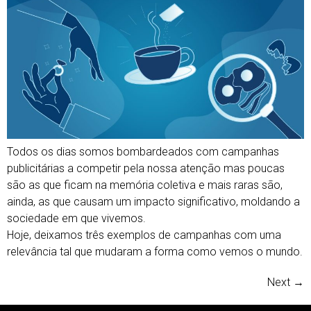
Todos os dias somos bombardeados com campanhas
publicitárias a competir pela nossa atenção mas poucas
são as que ficam na memória coletiva e mais raras são,
ainda, as que causam um impacto significativo, moldando a
sociedade em que vivemos.
Hoje, deixamos três exemplos de campanhas com uma
relevância tal que mudaram a forma como vemos o mundo.
Next
→