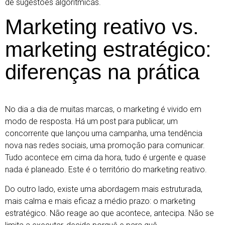
de sugestões algorítmicas.
Marketing reativo vs.
marketing estratégico:
diferenças na prática
No dia a dia de muitas marcas, o marketing é vivido em
modo de resposta. Há um post para publicar, um
concorrente que lançou uma campanha, uma tendência
nova nas redes sociais, uma promoção para comunicar.
Tudo acontece em cima da hora, tudo é urgente e quase
nada é planeado. Este é o território do marketing reativo.
Do outro lado, existe uma abordagem mais estruturada,
mais calma e mais eficaz a médio prazo: o marketing
estratégico. Não reage ao que acontece, antecipa. Não se