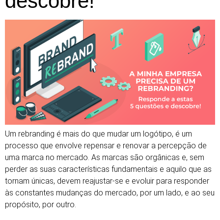
descobre!
Um rebranding é mais do que mudar um logótipo, é um
processo que envolve repensar e renovar a percepção de
uma marca no mercado. As marcas são orgânicas e, sem
perder as suas características fundamentais e aquilo que as
tornam únicas, devem reajustar-se e evoluir para responder
às constantes mudanças do mercado, por um lado, e ao seu
propósito, por outro.