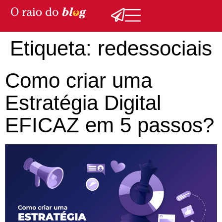
Etiqueta:
redessociais
Como criar uma
Estratégia Digital
EFICAZ em 5 passos?