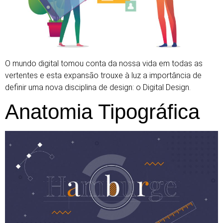
O mundo digital tomou conta da nossa vida em todas as
vertentes e esta expansão trouxe à luz a importância de
definir uma nova disciplina de design: o Digital Design.
Anatomia Tipográfica