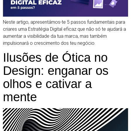
Neste artigo, apresentámos-te 5 passos fundamentais para
criares uma Estratégia Digital eficaz que não só te ajudará a
aumentar a visibilidade da tua marca, mas também
impulsionará o crescimento dos teu negócio.
Ilusões de Ótica no
Design: enganar os
olhos e cativar a
mente