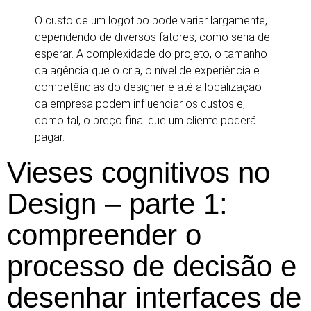
O custo de um logotipo pode variar largamente,
dependendo de diversos fatores, como seria de
esperar. A complexidade do projeto, o tamanho
da agência que o cria, o nível de experiência e
competências do designer e até a localização
da empresa podem influenciar os custos e,
como tal, o preço final que um cliente poderá
pagar.
Vieses cognitivos no
Design – parte 1:
compreender o
processo de decisão e
desenhar interfaces de