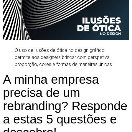
O uso de ilusões de ótica no design gráfico
permite aos designers brincar com perspetiva,
proporção, cores e formas de maneiras únicas.
A minha empresa
precisa de um
rebranding? Responde
a estas 5 questões e