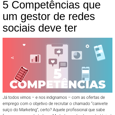
5 Competências que
um gestor de redes
sociais deve ter
Já todos vimos – e nos indignamos – com as ofertas de
emprego com o objetivo de recrutar o chamado “canivete
suíço do Marketing”, certo? Aquele profissional que sabe