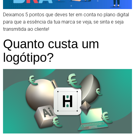
Deixamos 5 pontos que deves ter em conta no plano digital
para que a essência da tua marca se veja, se sinta e seja
transmitida ao cliente!
Quanto custa um
logótipo?