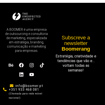
A BOOMER é uma empresa
de outsourcing e consultoria
Subscreve a
de marketing, especializada
em estratégia, branding,
newsletter
comunicação e marketing
Boomerang
para empresas.
Estratégia, criatividade e
tendências que vão e…
voltam todas as
semanas!
info@boomer.pt
+351 933 468 081
(Chamada para rede móvel
nacional)