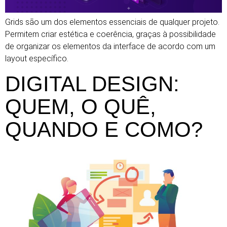
Grids são um dos elementos essenciais de qualquer projeto.
Permitem criar estética e coerência, graças à possibilidade
de organizar os elementos da interface de acordo com um
layout específico.
DIGITAL DESIGN:
QUEM, O QUÊ,
QUANDO E COMO?