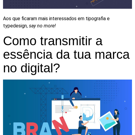
Aos que ficaram mais interessados em tipografia e
typedesign,
say no more!
Como transmitir a
essência da tua marca
no digital?