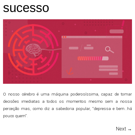
sucesso
O nosso cérebro é uma máquina poderosíssima, capaz de tomar
decisões imediatas a todos os momentos mesmo sem a nossa
perceção mas, como diz a sabedoria popular, “depressa e bem…há
pouco quem”.
Next
→