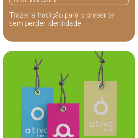
CERVEJARIA GAZELA
Trazer a tradição para o presente
sem perder identidade