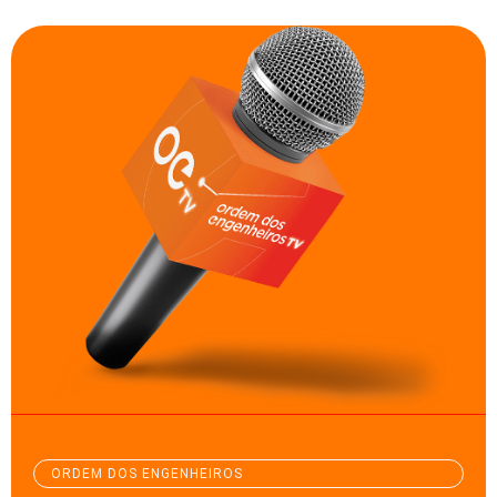
ORDEM DOS ENGENHEIROS