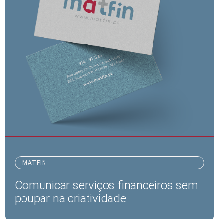
MATFIN
Comunicar serviços financeiros sem
poupar na criatividade