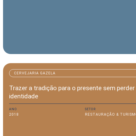
CERVEJARIA GAZELA
Trazer a tradição para o presente sem perder
identidade
ANO
SETOR
2018
RESTAURAÇÃO & TURISM