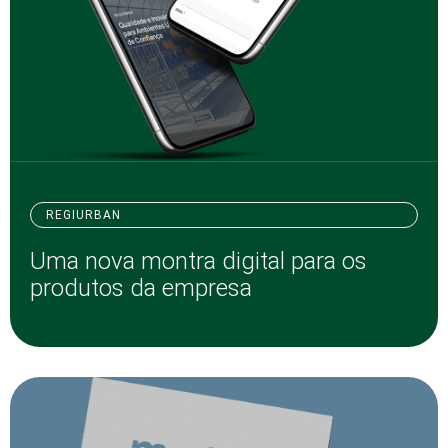
REGIURBAN
Uma nova montra digital para os
produtos da empresa