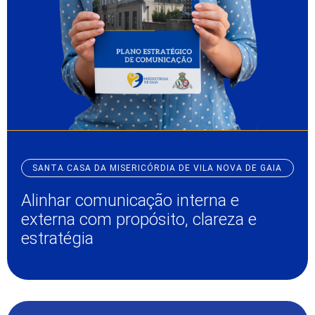
SANTA CASA DA MISERICÓRDIA DE VILA NOVA DE GAIA
Alinhar comunicação interna e
externa com propósito, clareza e
estratégia