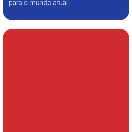
para o mundo atual