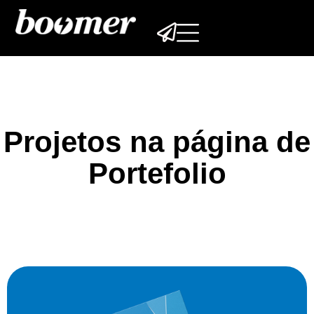
Projetos na página de
Portefolio