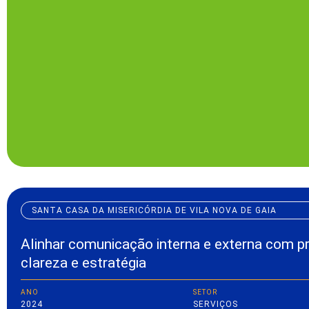
SANTA CASA DA MISERICÓRDIA DE VILA NOVA DE GAIA
Alinhar comunicação interna e externa com pr
clareza e estratégia
ANO
SETOR
2024
SERVIÇOS