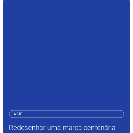
ACIF
Redesenhar uma marca centenária