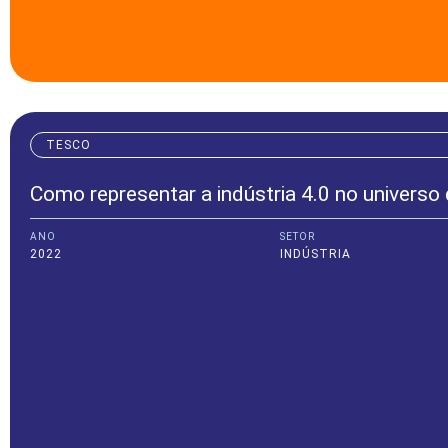
TESCO
Como representar a indústria 4.0 no universo d
ANO
SETOR
2022
INDÚSTRIA