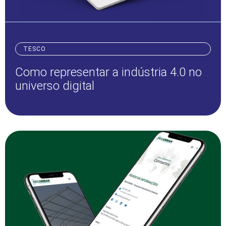
TESCO
Como representar a indústria 4.0 no
universo digital