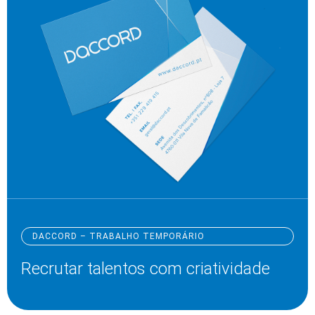
DACCORD – TRABALHO TEMPORÁRIO
Recrutar talentos com criatividade