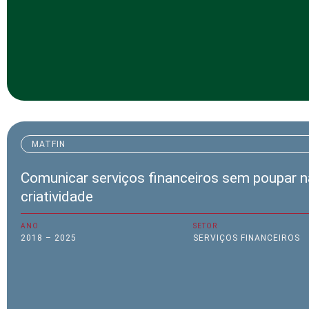
MATFIN
Comunicar serviços financeiros sem poupar n
criatividade
ANO
SETOR
2018 – 2025
SERVIÇOS FINANCEIROS