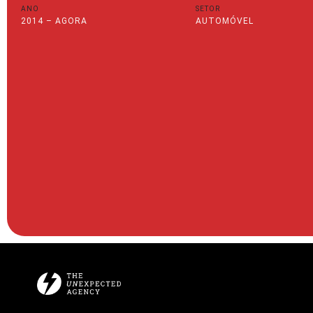
ANO
SETOR
2014 – AGORA
AUTOMÓVEL