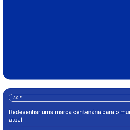
ACIF
Redesenhar uma marca centenária para o m
atual