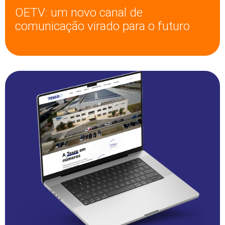
OETV: um novo canal de
comunicação virado para o futuro