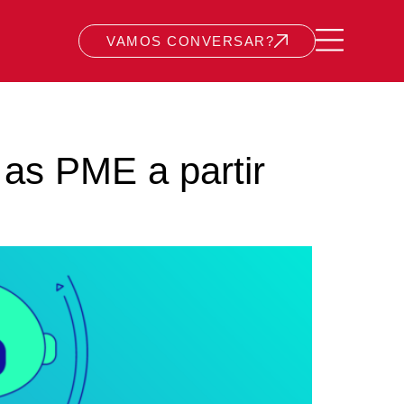
VAMOS CONVERSAR?
 as PME a partir