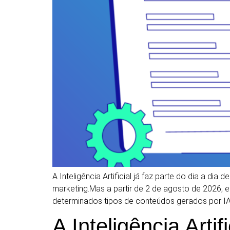
A Inteligência Artificial já faz parte do dia a di
marketing.Mas a partir de 2 de agosto de 2026, e
determinados tipos de conteúdos gerados por IA
A Inteligência Arti