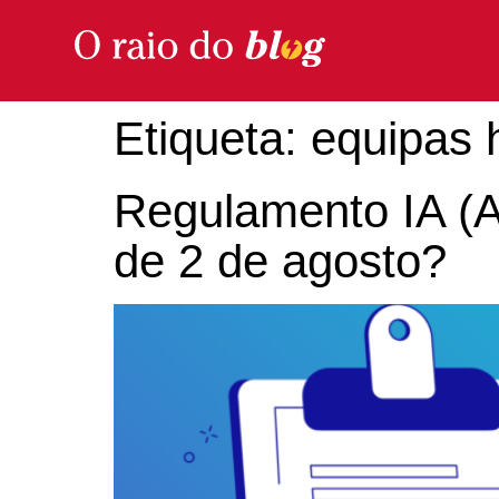
Etiqueta:
equipas 
Regulamento IA (A
de 2 de agosto?