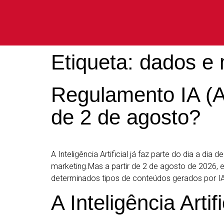
Etiqueta:
dados e 
Regulamento IA (A
de 2 de agosto?
A Inteligência Artificial já faz parte do dia a d
marketing.Mas a partir de 2 de agosto de 2026, e
determinados tipos de conteúdos gerados por IA
A Inteligência Arti