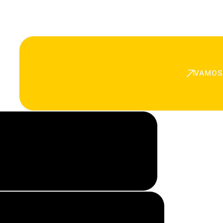
VAMOS