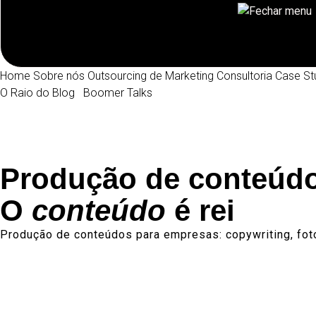
Home
Sobre nós
Outsourcing de Marketing
Consultoria
Case St
O Raio do Blog
Boomer Talks
Produção de conteúd
O
conteúdo
é rei
Produção de conteúdos para empresas: copywriting, foto