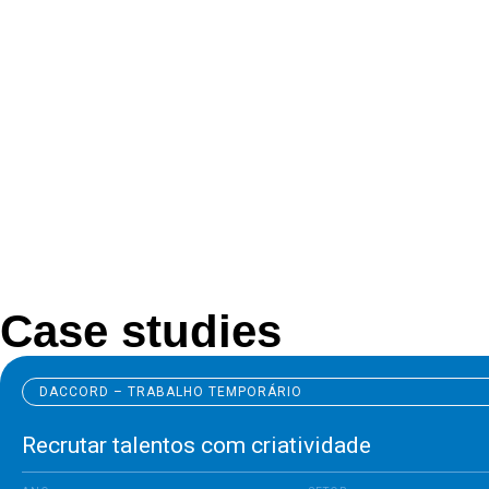
Case studies
DACCORD – TRABALHO TEMPORÁRIO
Recrutar talentos com criatividade