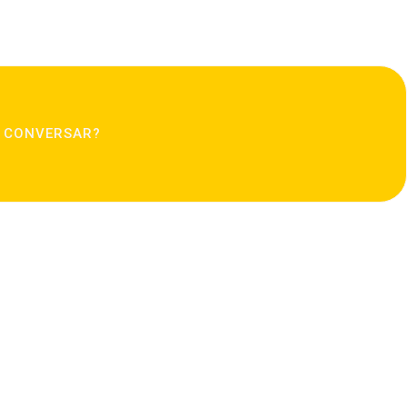
 CONVERSAR?