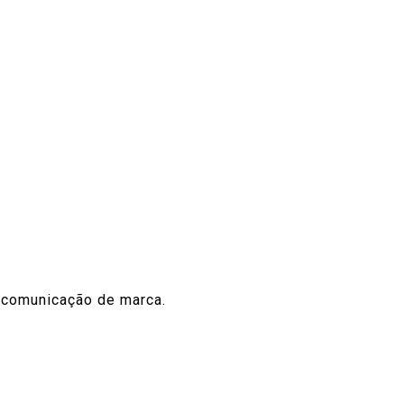
e comunicação de marca.