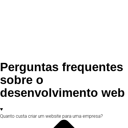
Perguntas frequentes
sobre o
desenvolvimento web
Quanto custa criar um website para uma empresa?