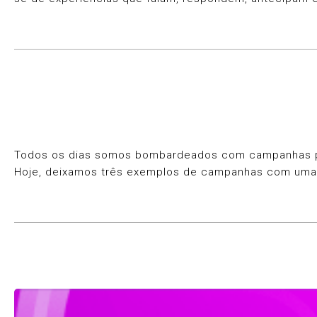
Todos os dias somos bombardeados com campanhas publ
Hoje, deixamos três exemplos de campanhas com uma