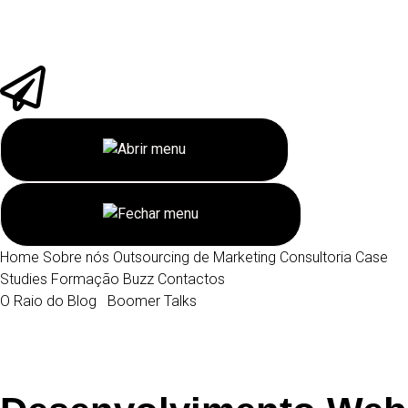
Home
Sobre nós
Outsourcing de Marketing
Consultoria
Case
Studies
Formação
Buzz
Contactos
O Raio do Blog
Boomer Talks