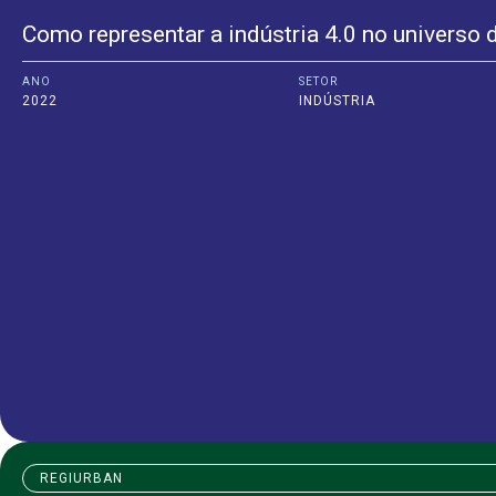
Como representar a indústria 4.0 no universo d
ANO
SETOR
2022
INDÚSTRIA
REGIURBAN