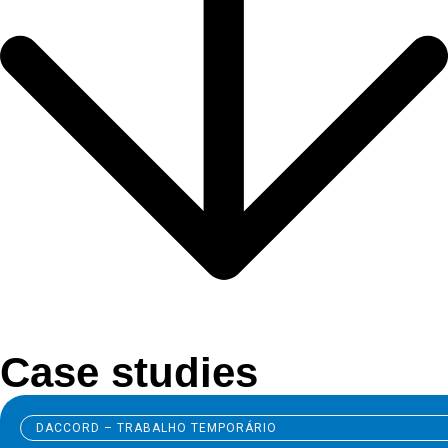
Case studies
DACCORD – TRABALHO TEMPORÁRIO