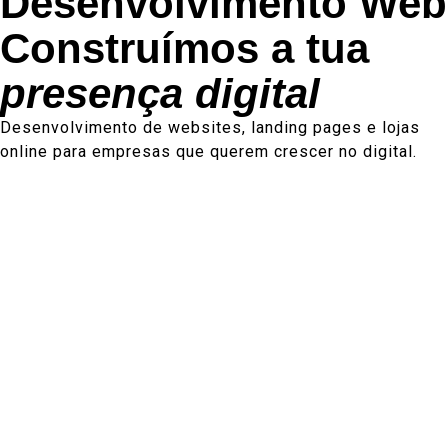
Desenvolvimento Web
Construímos a tua
presença digital
Desenvolvimento de websites, landing pages e lojas
online para empresas que querem crescer no digital.