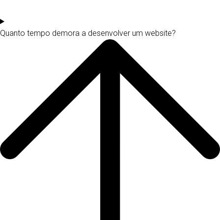
Quanto tempo demora a desenvolver um website?