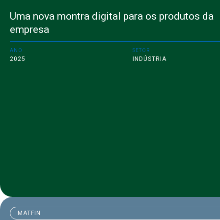
Uma nova montra digital para os produtos da
empresa
ANO
SETOR
2025
INDÚSTRIA
MATFIN