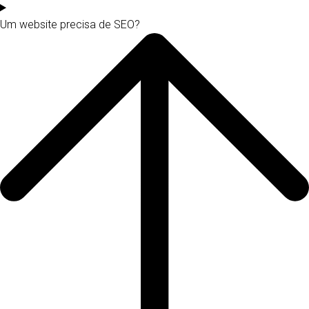
Um website precisa de SEO?