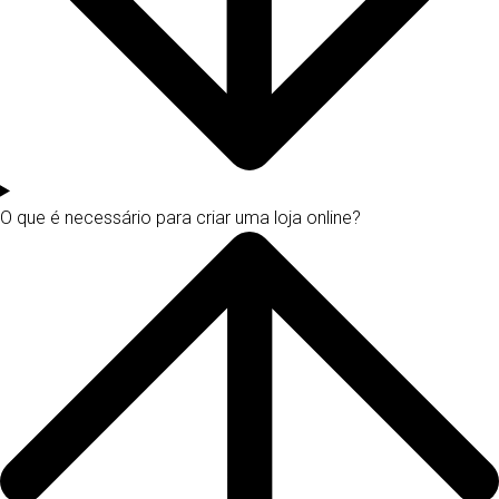
O que é necessário para criar uma loja online?