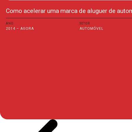
Como acelerar uma marca de aluguer de auto
ANO
SETOR
2014 – AGORA
AUTOMÓVEL