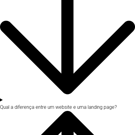
Qual a diferença entre um website e uma landing page?