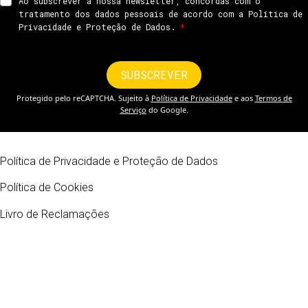
Política de Privacidade e Proteção de Dados
Política de Cookies
Livro de Reclamações