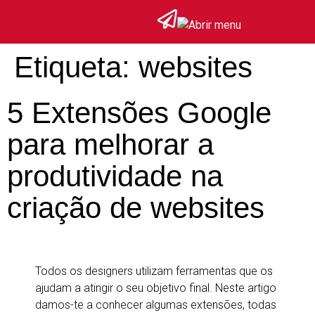
Etiqueta:
websites
5 Extensões Google
para melhorar a
produtividade na
criação de websites
Todos os designers utilizam ferramentas que os
ajudam a atingir o seu objetivo final. Neste artigo
damos-te a conhecer algumas extensões, todas