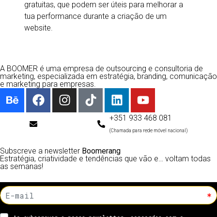
gratuitas, que podem ser úteis para melhorar a
tua performance durante a criação de um
website.
A BOOMER é uma empresa de outsourcing e consultoria de
marketing, especializada em estratégia, branding, comunicação
e marketing para empresas.
+351 933 468 081
info@boomer.pt
(Chamada para rede móvel nacional)
Subscreve a newsletter
Boomerang
Estratégia, criatividade e tendências que vão e… voltam todas
as semanas!