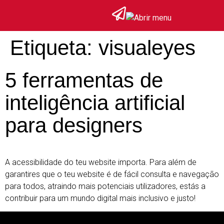
Etiqueta:
visualeyes
5 ferramentas de
inteligência artificial
para designers
A acessibilidade do teu website importa. Para além de
garantires que o teu website é de fácil consulta e navegação
para todos, atraindo mais potenciais utilizadores, estás a
contribuir para um mundo digital mais inclusivo e justo!