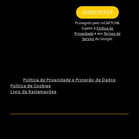
Política de Privacidade e Proteção de Dados
Política de Cookies
Livro de Reclamações