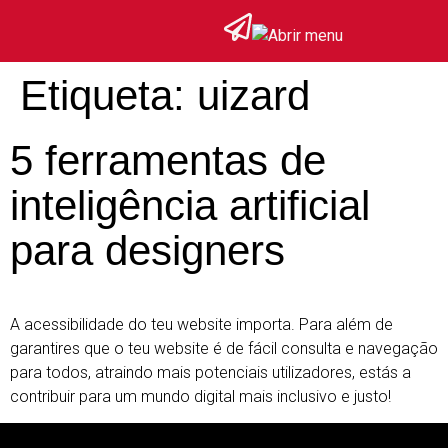
Etiqueta:
uizard
5 ferramentas de
inteligência artificial
para designers
A acessibilidade do teu website importa. Para além de
garantires que o teu website é de fácil consulta e navegação
para todos, atraindo mais potenciais utilizadores, estás a
contribuir para um mundo digital mais inclusivo e justo!