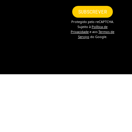
Política de Privacidade e Proteção de Dados
Política de Cookies
Livro de Reclamações