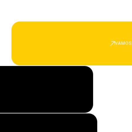
VAMOS