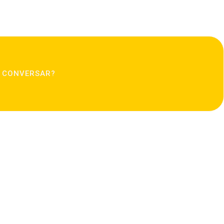
 CONVERSAR?