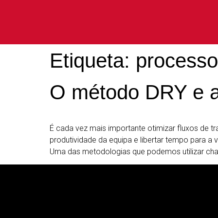
Etiqueta:
processo
O método DRY e a e
É cada vez mais importante otimizar fluxos de t
produtividade da equipa e libertar tempo para a 
Uma das metodologias que podemos utilizar cha