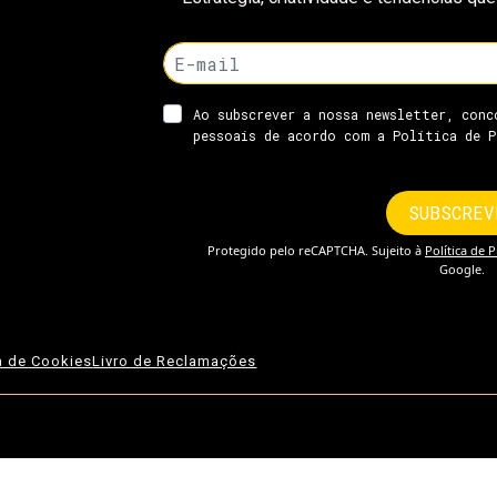
ca de Cookies
Livro de Reclamações