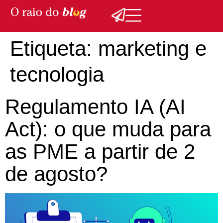
Etiqueta:
marketing e
tecnologia
Regulamento IA (AI
Act): o que muda para
as PME a partir de 2
de agosto?