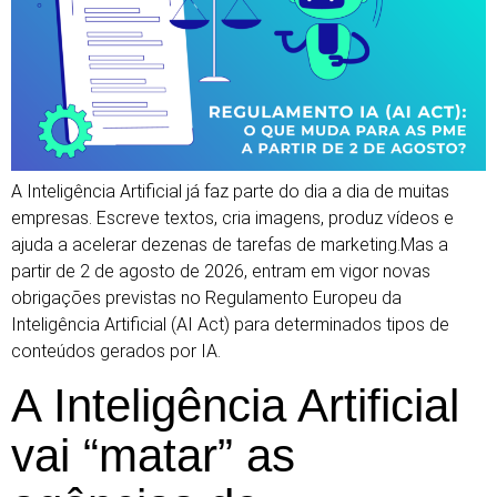
A Inteligência Artificial já faz parte do dia a dia de muitas
empresas. Escreve textos, cria imagens, produz vídeos e
ajuda a acelerar dezenas de tarefas de marketing.Mas a
partir de 2 de agosto de 2026, entram em vigor novas
obrigações previstas no Regulamento Europeu da
Inteligência Artificial (AI Act) para determinados tipos de
conteúdos gerados por IA.
A Inteligência Artificial
vai “matar” as