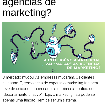
agências de
marketing?
O mercado mudou. As empresas mudaram. Os clientes
mudaram. E, como seria de esperar, o marketing também
teve de deixar de caber naquela caixinha simpática do
“departamento criativo”. Hoje, o marketing não pode ser
apenas uma função. Tem de ser um sistema.