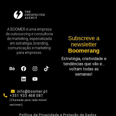
A BOOMER é uma empresa
de outsourcing e consultoria
Subscreve a
de marketing, especializada
em estratégia, branding,
newsletter
comunicação e marketing
Boomerang
para empresas.
Estratégia, criatividade e
tendências que vão e…
voltam todas as
semanas!
info@boomer.pt
+351 933 468 081
(Chamada para rede móvel
nacional)
Política de Privacidade e Proteção de Dados