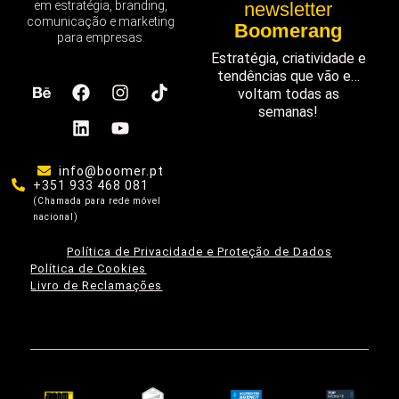
em estratégia, branding,
newsletter
comunicação e marketing
Boomerang
para empresas.
Estratégia, criatividade e
tendências que vão e…
voltam todas as
semanas!
info@boomer.pt
+351 933 468 081
(Chamada para rede móvel
nacional)
Política de Privacidade e Proteção de Dados
Política de Cookies
Livro de Reclamações