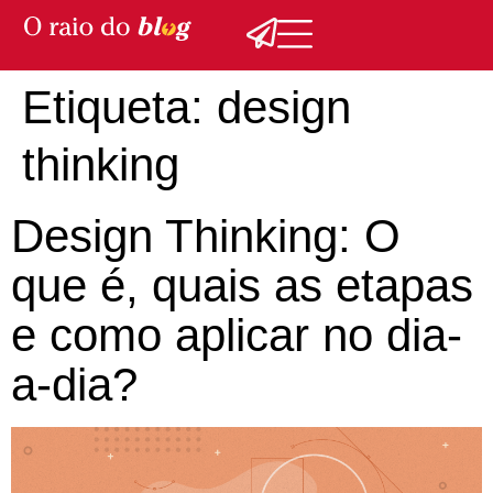
Etiqueta:
design
thinking
Design Thinking: O
que é, quais as etapas
e como aplicar no dia-
a-dia?