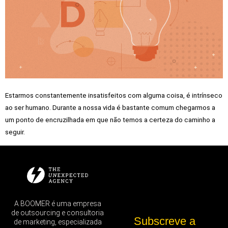
Estarmos constantemente insatisfeitos com alguma coisa, é intrínseco
ao ser humano. Durante a nossa vida é bastante comum chegarmos a
um ponto de encruzilhada em que não temos a certeza do caminho a
seguir.
A BOOMER é uma empresa
de outsourcing e consultoria
Subscreve a
de marketing, especializada