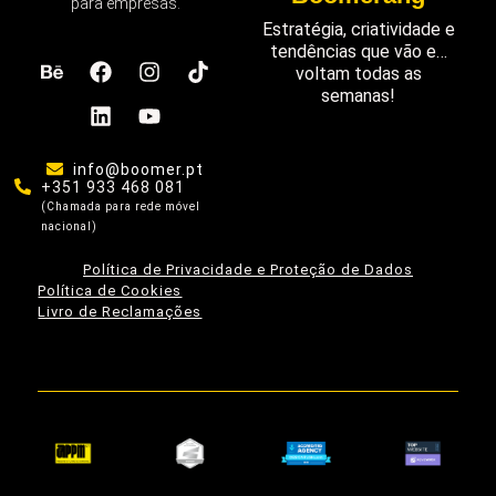
para empresas.
Estratégia, criatividade e
tendências que vão e…
voltam todas as
semanas!
info@boomer.pt
+351 933 468 081
(Chamada para rede móvel
nacional)
Política de Privacidade e Proteção de Dados
Política de Cookies
Livro de Reclamações