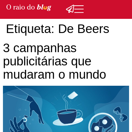
Etiqueta:
De Beers
3 campanhas
publicitárias que
mudaram o mundo