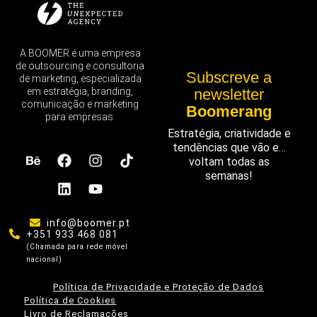
A BOOMER é uma empresa
de outsourcing e consultoria
Subscreve a
de marketing, especializada
em estratégia, branding,
newsletter
comunicação e marketing
Boomerang
para empresas.
Estratégia, criatividade e
tendências que vão e…
voltam todas as
semanas!
info@boomer.pt
+351 933 468 081
(Chamada para rede móvel
nacional)
Política de Privacidade e Proteção de Dados
Política de Cookies
Livro de Reclamações