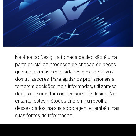
Na área do Design, a tomada de decisão é uma
parte crucial do processo de criação de peças
que atendam às necessidades e expectativas
dos utilizadores. Para ajudar os profissionais a
tomarem decisões mais informadas, utilizam-se
dados que orientam as decisões de design. No
entanto, estes métodos diferem na recolha
desses dados, na sua abordagem e também nas
suas fontes de informação.