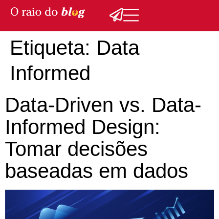
Etiqueta:
Data
Informed
Data-Driven vs. Data-
Informed Design:
Tomar decisões
baseadas em dados