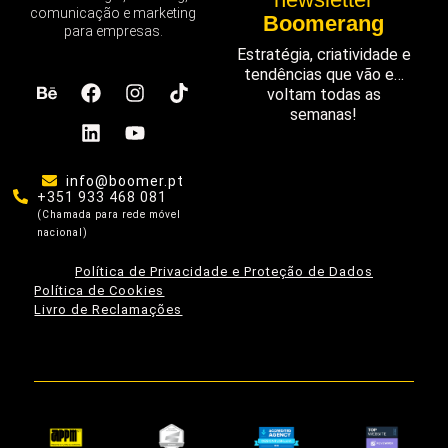
comunicação e marketing
Boomerang
para empresas.
Estratégia, criatividade e
tendências que vão e…
voltam todas as
semanas!
info@boomer.pt
+351 933 468 081
(Chamada para rede móvel
nacional)
Política de Privacidade e Proteção de Dados
Política de Cookies
Livro de Reclamações