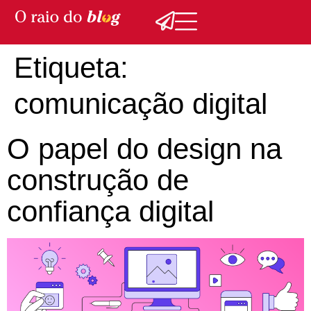
Etiqueta:
comunicação digital
O papel do design na
construção de
confiança digital