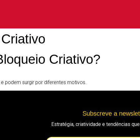
Criativo
loqueio Criativo?
 e podem surgir por diferentes motivos.
Subscreve a newsle
Estratégia, criatividade e tendências q