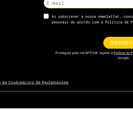
ca de Cookies
Livro de Reclamações