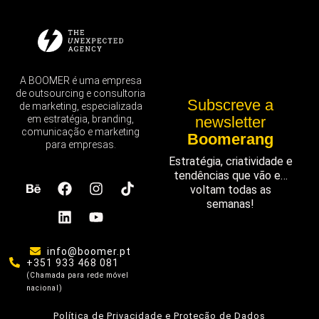
A BOOMER é uma empresa
de outsourcing e consultoria
Subscreve a
de marketing, especializada
em estratégia, branding,
newsletter
comunicação e marketing
Boomerang
para empresas.
Estratégia, criatividade e
tendências que vão e…
voltam todas as
semanas!
info@boomer.pt
+351 933 468 081
(Chamada para rede móvel
nacional)
Política de Privacidade e Proteção de Dados