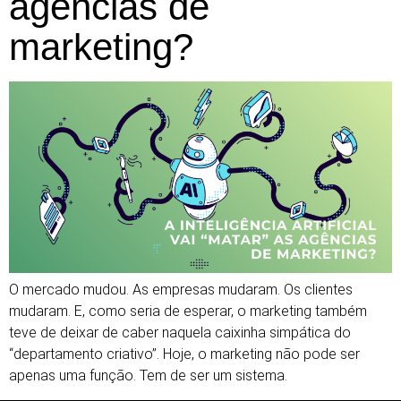
agências de
marketing?
O mercado mudou. As empresas mudaram. Os clientes
mudaram. E, como seria de esperar, o marketing também
teve de deixar de caber naquela caixinha simpática do
“departamento criativo”. Hoje, o marketing não pode ser
apenas uma função. Tem de ser um sistema.