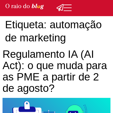
Etiqueta:
automação
de marketing
Regulamento IA (AI
Act): o que muda para
as PME a partir de 2
de agosto?