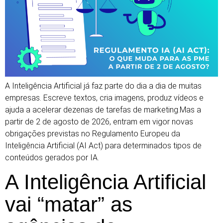
A Inteligência Artificial já faz parte do dia a dia de muitas
empresas. Escreve textos, cria imagens, produz vídeos e
ajuda a acelerar dezenas de tarefas de marketing.Mas a
partir de 2 de agosto de 2026, entram em vigor novas
obrigações previstas no Regulamento Europeu da
Inteligência Artificial (AI Act) para determinados tipos de
conteúdos gerados por IA.
A Inteligência Artificial
vai “matar” as