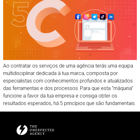
Ao contratar os serviços de uma agência terás uma equipa
multidisciplinar dedicada à tua marca, composta por
especialistas com conhecimentos profundos e atualizados
das ferramentas e dos processos. Para que esta “máquina”
funcione a favor da tua empresa e consiga obter os
resultados esperados, há 5 princípios que são fundamentais.