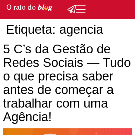
Etiqueta:
agencia
5 C’s da Gestão de
Redes Sociais — Tudo
o que precisa saber
antes de começar a
trabalhar com uma
Agência!