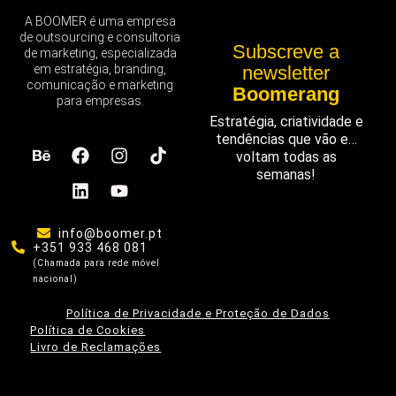
A BOOMER é uma empresa
de outsourcing e consultoria
Subscreve a
de marketing, especializada
em estratégia, branding,
newsletter
comunicação e marketing
Boomerang
para empresas.
Estratégia, criatividade e
tendências que vão e…
voltam todas as
semanas!
info@boomer.pt
+351 933 468 081
(Chamada para rede móvel
nacional)
Política de Privacidade e Proteção de Dados
Política de Cookies
Livro de Reclamações