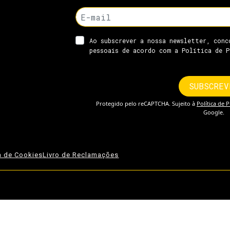
ca de Cookies
Livro de Reclamações