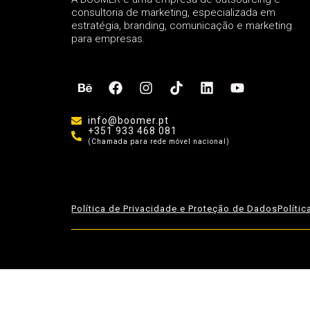
consultoria de marketing, especializada em
estratégia, branding, comunicação e marketing
para empresas.
info@boomer.pt
+351 933 468 081
(Chamada para rede móvel nacional)
Política de Privacidade e Proteção de Dados
Políti