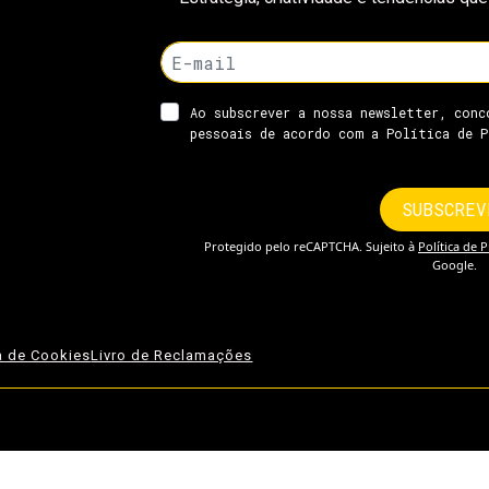
ca de Cookies
Livro de Reclamações