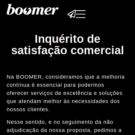
Inquérito de
satisfação
comercial
Na BOOMER, consideramos que a melhoria
contínua é essencial para podermos
oferecer serviços de excelência e soluções
que atendam melhor às necessidades dos
nossos clientes.
Nesse sentido, e no seguimento da não
adjudicação da nossa proposta, pedimos a