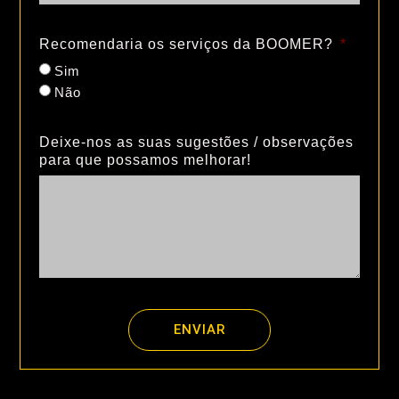
Recomendaria os serviços da BOOMER?
Sim
Não
Deixe-nos as suas sugestões / observações
para que possamos melhorar!
ENVIAR