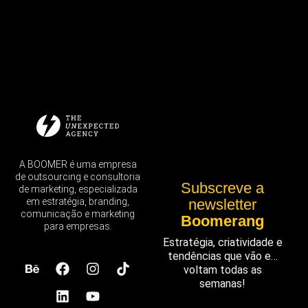
A BOOMER é uma empresa
de outsourcing e consultoria
Subscreve a
de marketing, especializada
em estratégia, branding,
newsletter
comunicação e marketing
Boomerang
para empresas.
Estratégia, criatividade e
tendências que vão e…
voltam todas as
semanas!