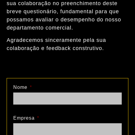
sua colaboração no preenchimento deste
breve questionário, fundamental para que
possamos avaliar o desempenho do nosso
departamento comercial.
Agradecemos sinceramente pela sua
colaboração e feedback construtivo.
Nome
Empresa