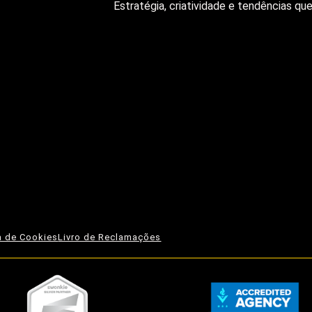
Estratégia, criatividade e tendências q
ca de Cookies
Livro de Reclamações