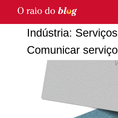
Indústria:
Serviços
Comunicar serviços