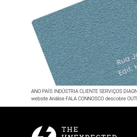
ANO PAÍS INDÚSTRIA CLIENTE SERVIÇOS DIAGN
website Análise FALA CONNOSCO descobre O