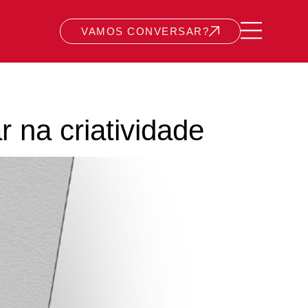
VAMOS CONVERSAR?
 na criatividade