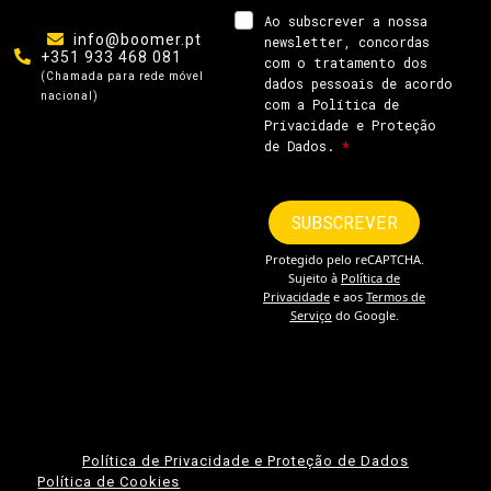
info@boomer.pt
+351 933 468 081
(Chamada para rede móvel
nacional)
Política de Privacidade e Proteção de Dados
Política de Cookies