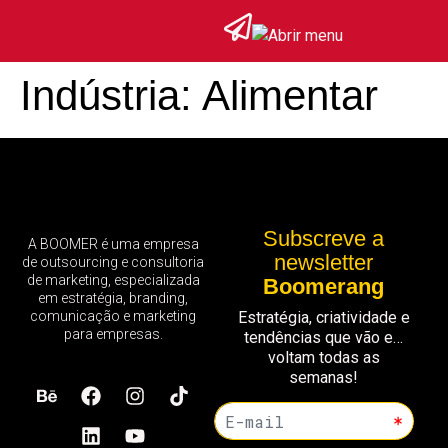
Indústria:
Alimentar
Subscreve a
A BOOMER é uma empresa
newsletter
de outsourcing e consultoria
de marketing, especializada
Boomerang
em estratégia, branding,
comunicação e marketing
Estratégia, criatividade e
para empresas.
tendências que vão e…
voltam todas as
semanas!