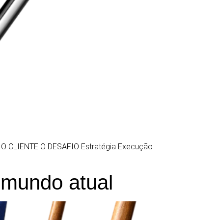
 CLIENTE O DESAFIO Estratégia Execução
 mundo atual