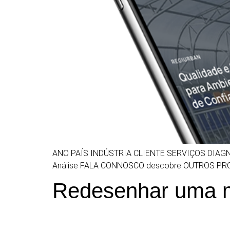
ANO PAÍS INDÚSTRIA CLIENTE SERVIÇOS DIAGN
Análise FALA CONNOSCO descobre OUTROS P
Redesenhar uma m