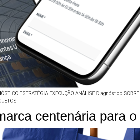
ÓSTICO ESTRATÉGIA EXECUÇÃO ANÁLISE Diagnóstico SOBRE O
ROJETOS
arca centenária para o