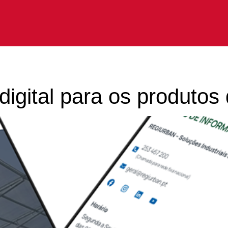
igital para os produtos