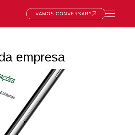
VAMOS CONVERSAR?
 da empresa