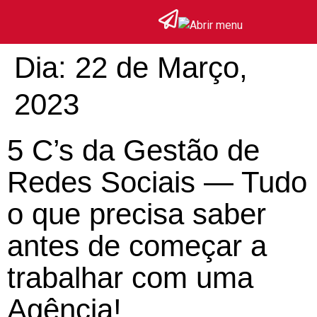
Dia:
22 de Março,
2023
5 C’s da Gestão de
Redes Sociais — Tudo
o que precisa saber
antes de começar a
trabalhar com uma
Agência!