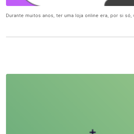
Durante muitos anos, ter uma loja online era, por si s