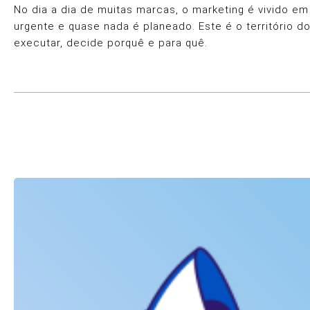
No dia a dia de muitas marcas, o marketing é vivido 
urgente e quase nada é planeado. Este é o território d
executar, decide porquê e para quê.