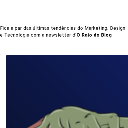
Fica a par das últimas tendências do Marketing, Design
e Tecnologia com a newsletter d’
O Raio do Blog