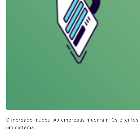
O mercado mudou. As empresas mudaram. Os clientes mu
um sistema.