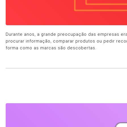
Durante anos, a grande preocupação das empresas era 
procurar informação, comparar produtos ou pedir rec
forma como as marcas são descobertas.