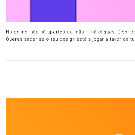
No online, não há apertos de mão — há cliques. E em p
Queres saber se o teu design está a jogar a favor da tu