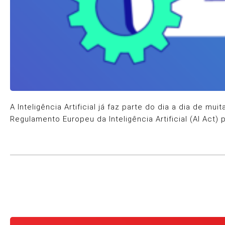
A Inteligência Artificial já faz parte do dia a dia de 
Regulamento Europeu da Inteligência Artificial (AI Act