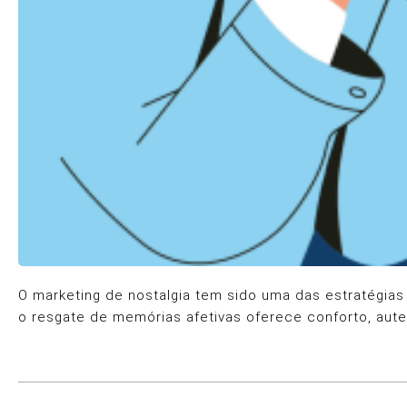
O marketing de nostalgia tem sido uma das estratégi
o resgate de memórias afetivas oferece conforto, aut