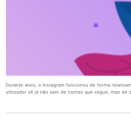
Durante anos, o Instagram funcionou de forma relativa
utilizador vê já não vem de contas que segue, mas de 