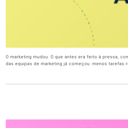
O marketing mudou. O que antes era feito à pressa, com
das equipas de marketing já começou: menos tarefas r