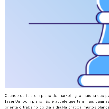
Quando se fala em plano de marketing, a maioria das 
fazer.Um bom plano não é aquele que tem mais páginas n
orienta o trabalho do dia a dia.Na prática, muitos pl