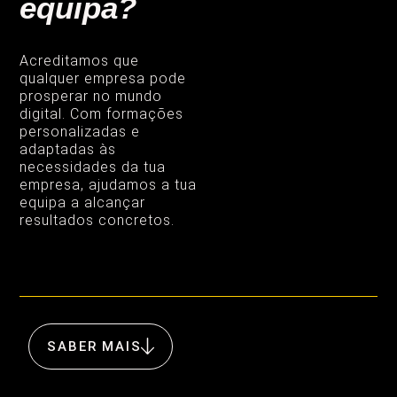
equipa?
Acreditamos que
qualquer empresa pode
prosperar no mundo
digital. Com formações
personalizadas e
adaptadas às
necessidades da tua
empresa, ajudamos a tua
equipa a alcançar
resultados concretos.
SABER MAIS